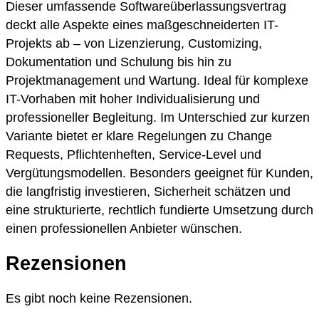
Dieser umfassende Softwareüberlassungsvertrag
deckt alle Aspekte eines maßgeschneiderten IT-
Projekts ab – von Lizenzierung, Customizing,
Dokumentation und Schulung bis hin zu
Projektmanagement und Wartung. Ideal für komplexe
IT-Vorhaben mit hoher Individualisierung und
professioneller Begleitung. Im Unterschied zur kurzen
Variante bietet er klare Regelungen zu Change
Requests, Pflichtenheften, Service-Level und
Vergütungsmodellen. Besonders geeignet für Kunden,
die langfristig investieren, Sicherheit schätzen und
eine strukturierte, rechtlich fundierte Umsetzung durch
einen professionellen Anbieter wünschen.
Rezensionen
Es gibt noch keine Rezensionen.