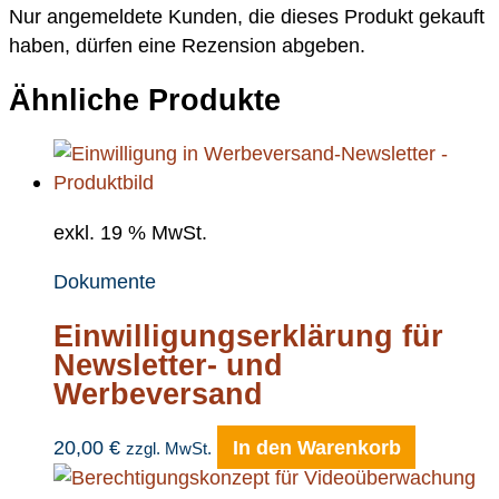
Nur angemeldete Kunden, die dieses Produkt gekauft
haben, dürfen eine Rezension abgeben.
Ähnliche Produkte
exkl. 19 % MwSt.
Dokumente
Einwilligungserklärung für
Newsletter- und
Werbeversand
20,00
€
In den Warenkorb
zzgl. MwSt.