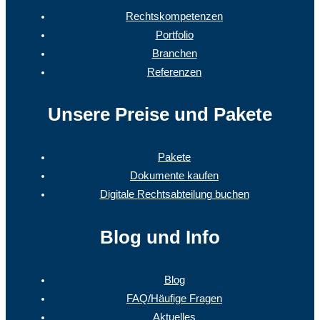
Rechtskompetenzen
Portfolio
Branchen
Referenzen
Unsere Preise und Pakete
Pakete
Dokumente kaufen
Digitale Rechtsabteilung buchen
Blog und Info
Blog
FAQ/Häufige Fragen
Aktuelles