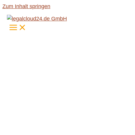
Zum Inhalt springen