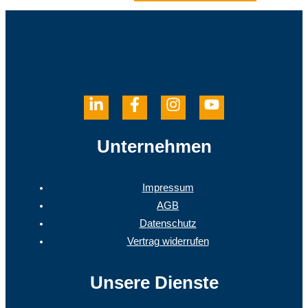
Unternehmen
Impressum
AGB
Datenschutz
Vertrag widerrufen
Unsere Dienste