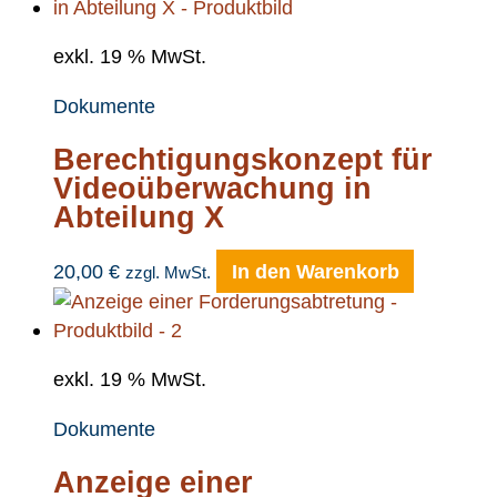
exkl. 19 % MwSt.
Dokumente
Berechtigungskonzept für
Videoüberwachung in
Abteilung X
20,00
€
In den Warenkorb
zzgl. MwSt.
exkl. 19 % MwSt.
Dokumente
Anzeige einer