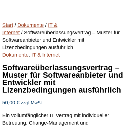
Start
/
Dokumente
/
IT &
Internet
/ Softwareüberlassungsvertrag – Muster für
Softwareanbieter und Entwickler mit
Lizenzbedingungen ausführlich
Dokumente
,
IT & Internet
Softwareüberlassungsvertrag –
Muster für Softwareanbieter und
Entwickler mit
Lizenzbedingungen ausführlich
50,00
€
zzgl. MwSt.
Ein vollumfänglicher IT-Vertrag mit individueller
Betreuung, Change-Management und