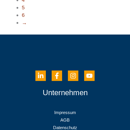
5
6
→
Unternehmen
Impressum
AGB
Datenschutz