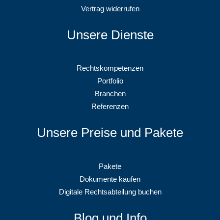
Vertrag widerrufen
Unsere Dienste
Rechtskompetenzen
Portfolio
Branchen
Referenzen
Unsere Preise und Pakete
Pakete
Dokumente kaufen
Digitale Rechtsabteilung buchen
Blog und Info