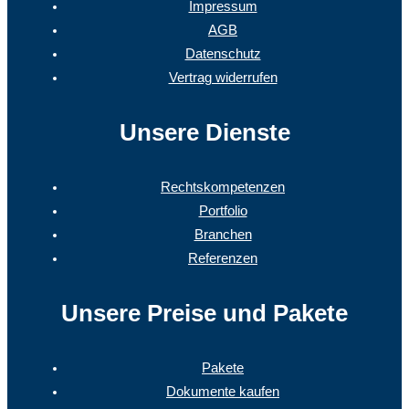
Impressum
AGB
Datenschutz
Vertrag widerrufen
Unsere Dienste
Rechtskompetenzen
Portfolio
Branchen
Referenzen
Unsere Preise und Pakete
Pakete
Dokumente kaufen