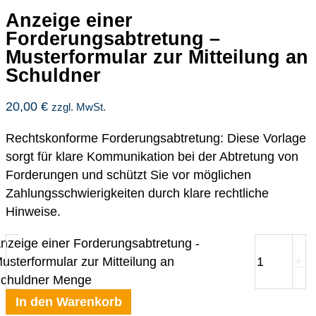
Anzeige einer
Forderungsabtretung –
Musterformular zur Mitteilung an
Schuldner
20,00
€
zzgl. MwSt.
Rechtskonforme Forderungsabtretung: Diese Vorlage
sorgt für klare Kommunikation bei der Abtretung von
Forderungen und schützt Sie vor möglichen
Zahlungsschwierigkeiten durch klare rechtliche
Hinweise.
nzeige einer Forderungsabtretung -
usterformular zur Mitteilung an
-
+
chuldner Menge
In den Warenkorb