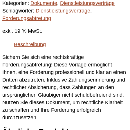
Kategorien:
Dokumente
,
Dienstleistungsverträge
Schlagwörter:
Dienstleistungsverträge
,
Forderungsabtretung
exkl. 19 % MwSt.
Beschreibung
Sichern Sie sich eine rechtskräftige
Forderungsabtretung! Diese Vorlage ermöglicht
Ihnen, eine Forderung professionell und klar an einen
Dritten abzutreten. Inklusive Zahlungserinnerung und
rechtlicher Absicherung, dass Zahlungen an den
ursprünglichen Gläubiger nicht schuldbefreiend sind.
Nutzen Sie dieses Dokument, um rechtliche Klarheit
zu schaffen und Ihre Forderung erfolgreich
durchzusetzen.