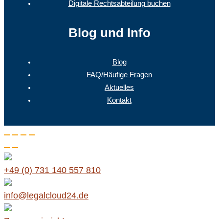
Digitale Rechtsabteilung buchen
Blog und Info
Blog
FAQ/Häufige Fragen
Aktuelles
Kontakt
+49 (0) 731 140 557 810
info@legalcloud24.de