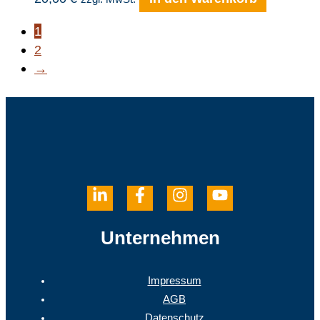
1
2
→
Unternehmen
Impressum
AGB
Datenschutz