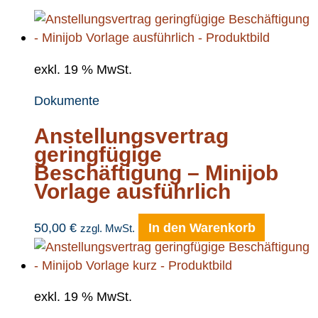
exkl. 19 % MwSt.
Dokumente
Anstellungsvertrag
geringfügige
Beschäftigung – Minijob
Vorlage ausführlich
50,00
€
In den Warenkorb
zzgl. MwSt.
exkl. 19 % MwSt.