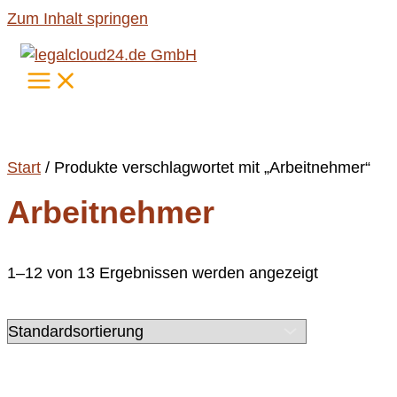
Zum Inhalt springen
Start
/ Produkte verschlagwortet mit „Arbeitnehmer“
Arbeitnehmer
1–12 von 13 Ergebnissen werden angezeigt