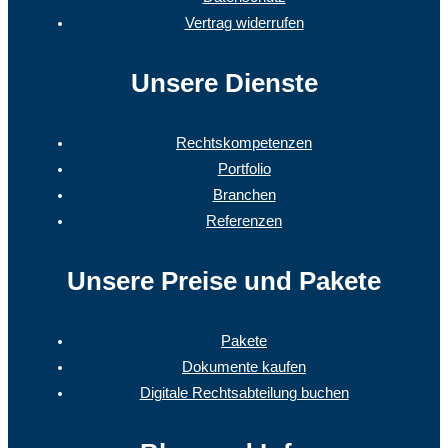
Vertrag widerrufen
Unsere Dienste
Rechtskompetenzen
Portfolio
Branchen
Referenzen
Unsere Preise und Pakete
Pakete
Dokumente kaufen
Digitale Rechtsabteilung buchen