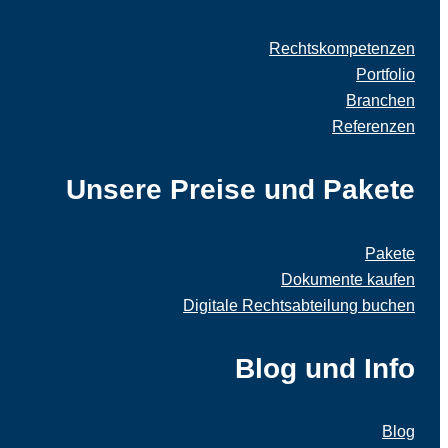
Rechtskompetenzen
Portfolio
Branchen
Referenzen
Unsere Preise und Pakete
Pakete
Dokumente kaufen
Digitale Rechtsabteilung buchen
Blog und Info
Blog