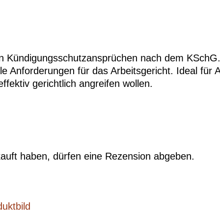
n Kündigungsschutzansprüchen nach dem KSchG. En
 Anforderungen für das Arbeitsgericht. Ideal für 
fektiv gerichtlich angreifen wollen.
auft haben, dürfen eine Rezension abgeben.