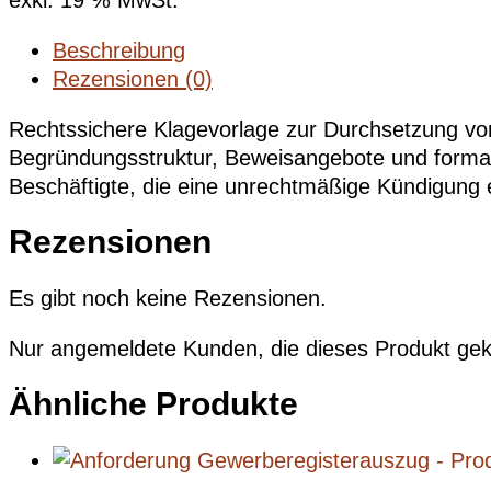
exkl. 19 % MwSt.
Beschreibung
Rezensionen (0)
Rechtssichere Klagevorlage zur Durchsetzung vo
Begründungsstruktur, Beweisangebote und formale
Beschäftigte, die eine unrechtmäßige Kündigung ef
Rezensionen
Es gibt noch keine Rezensionen.
Nur angemeldete Kunden, die dieses Produkt gek
Ähnliche Produkte