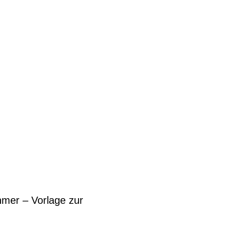
hmer – Vorlage zur