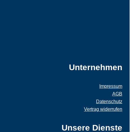
Unternehmen
Impressum
AGB
Datenschutz
Vertrag widerrufen
Unsere Dienste