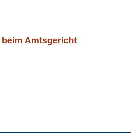
s beim Amtsgericht