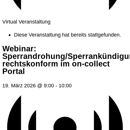
Virtual Veranstaltung
Diese Veranstaltung hat bereits stattgefunden.
Webinar:
Sperrandrohung/Sperrankündig
rechtskonform im on-collect
Portal
19. März 2026 @ 9:00
-
10:00