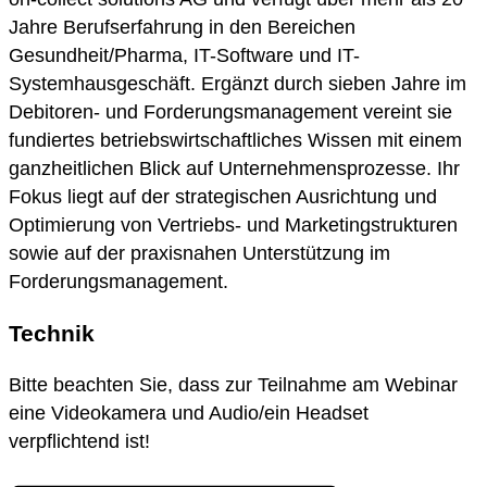
Jahre Berufserfahrung in den Bereichen
Gesundheit/Pharma, IT-Software und IT-
Systemhausgeschäft. Ergänzt durch sieben Jahre im
Debitoren- und Forderungsmanagement vereint sie
fundiertes betriebswirtschaftliches Wissen mit einem
ganzheitlichen Blick auf Unternehmensprozesse. Ihr
Fokus liegt auf der strategischen Ausrichtung und
Optimierung von Vertriebs- und Marketingstrukturen
sowie auf der praxisnahen Unterstützung im
Forderungsmanagement.
Technik
Bitte beachten Sie, dass zur Teilnahme am Webinar
eine Videokamera und Audio/ein Headset
verpflichtend ist!