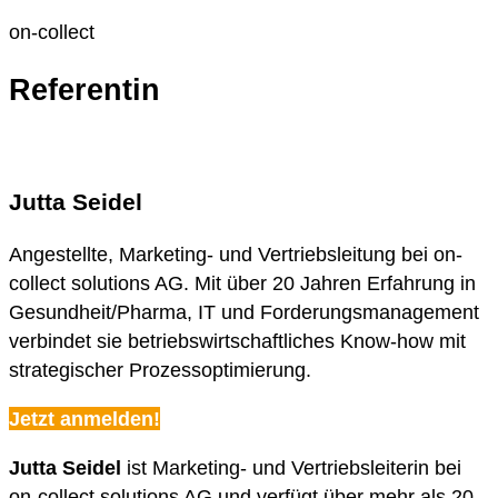
on-collect
Referentin
Jutta Seidel
Angestellte, Marketing- und Vertriebsleitung bei on-
collect solutions AG. Mit über 20 Jahren Erfahrung in
Gesundheit/Pharma, IT und Forderungsmanagement
verbindet sie betriebswirtschaftliches Know-how mit
strategischer Prozessoptimierung.
Jetzt anmelden!
Jutta Seidel
ist Marketing- und Vertriebsleiterin bei
on-collect solutions AG und verfügt über mehr als 20