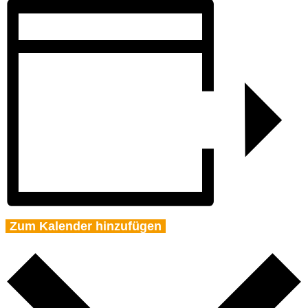
Zum Kalender hinzufügen