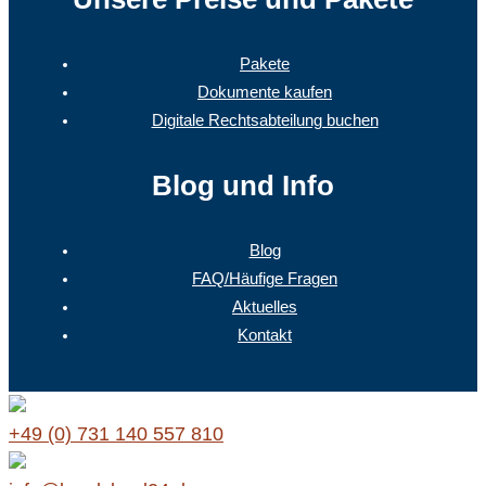
Pakete
Dokumente kaufen
Digitale Rechtsabteilung buchen
Blog und Info
Blog
FAQ/Häufige Fragen
Aktuelles
Kontakt
+49 (0) 731 140 557 810