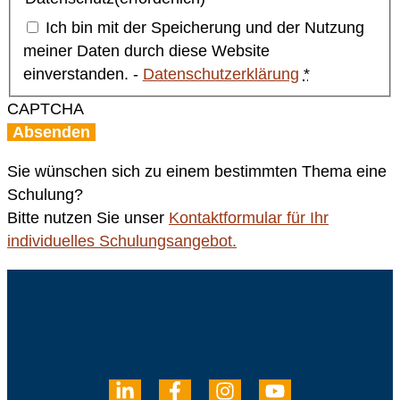
Ich bin mit der Speicherung und der Nutzung
meiner Daten durch diese Website
einverstanden. -
Datenschutzerklärung
*
CAPTCHA
Sie wünschen sich zu einem bestimmten Thema eine
Schulung?
Bitte nutzen Sie unser
Kontaktformular für Ihr
individuelles Schulungsangebot.