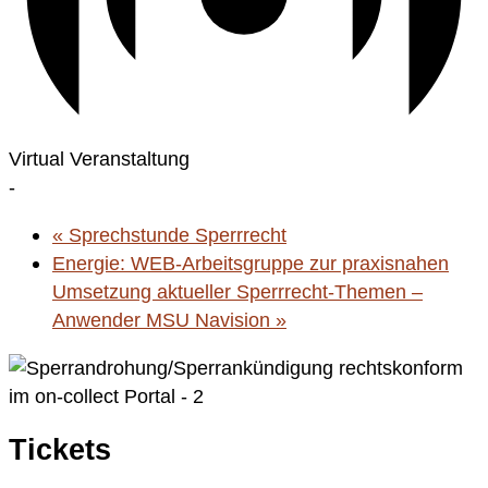
Virtual Veranstaltung
-
«
Sprechstunde Sperrrecht
Energie: WEB-Arbeitsgruppe zur praxisnahen
Umsetzung aktueller Sperrrecht-Themen –
Anwender MSU Navision
»
Tickets