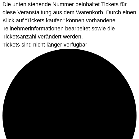
Die unten stehende Nummer beinhaltet Tickets für
diese Veranstaltung aus dem Warenkorb. Durch einen
Klick auf "Tickets kaufen" können vorhandene
Teilnehmerinformationen bearbeitet sowie die
Ticketsanzahl verändert werden.
Tickets sind nicht länger verfügbar