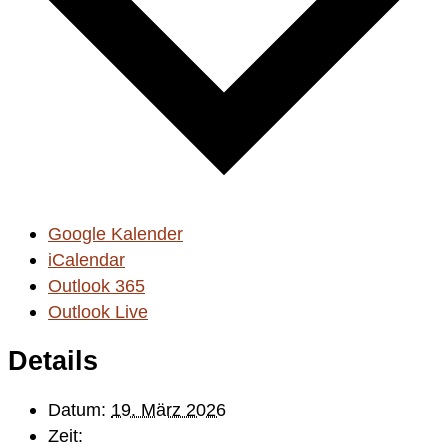
Google Kalender
iCalendar
Outlook 365
Outlook Live
Details
Datum:
19. März 2026
Zeit: