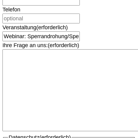
Telefon
Veranstaltung
(erforderlich)
Ihre Frage an uns:
(erforderlich)
Datenschutz
(erforderlich)