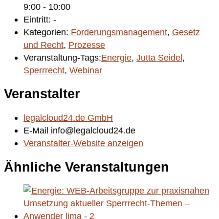
9:00 - 10:00
Eintritt:
-
Kategorien:
Forderungsmanagement
,
Gesetz
und Recht
,
Prozesse
Veranstaltung-Tags:
Energie
,
Jutta Seidel
,
Sperrrecht
,
Webinar
Veranstalter
legalcloud24.de GmbH
E-Mail
info@legalcloud24.de
Veranstalter-Website anzeigen
Ähnliche Veranstaltungen