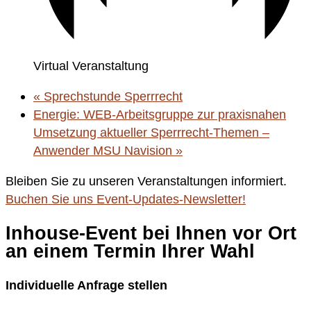
Virtual Veranstaltung
«
Sprechstunde Sperrrecht
Energie: WEB-Arbeitsgruppe zur praxisnahen
Umsetzung aktueller Sperrrecht-Themen –
Anwender MSU Navision
»
Bleiben Sie zu unseren Veranstaltungen informiert.
Buchen Sie uns Event-Updates-Newsletter!
Inhouse-Event bei Ihnen vor Ort
an einem Termin Ihrer Wahl
Individuelle Anfrage stellen