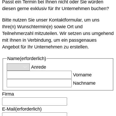
Passt ein Termin bei Ihnen nicht oder Sie würden
diesen gerne exklusiv für Ihr Unternehmen buchen?
Bitte nutzen Sie unser Kontaktformular, um uns
Ihre(n) Wunschtermin(e) sowie Ort und
Teilnehmerzahl mitzuteilen. Wir setzen uns umgehend
mit Ihnen in Verbindung, um ein passgenaues
Angebot für Ihr Unternehmen zu erstellen.
Name
(erforderlich)
Anrede
Vorname
Nachname
Firma
E-Mail
(erforderlich)