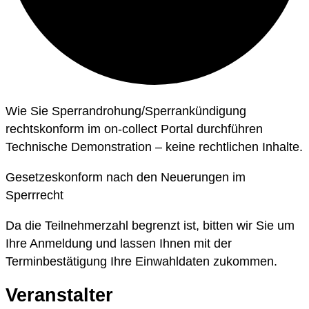
Wie Sie Sperrandrohung/Sperrankündigung
rechtskonform im on-collect Portal durchführen
Technische Demonstration – keine rechtlichen Inhalte.
Gesetzeskonform nach den Neuerungen im
Sperrrecht
Da die Teilnehmerzahl begrenzt ist, bitten wir Sie um
Ihre Anmeldung und lassen Ihnen mit der
Terminbestätigung Ihre Einwahldaten zukommen.
Veranstalter