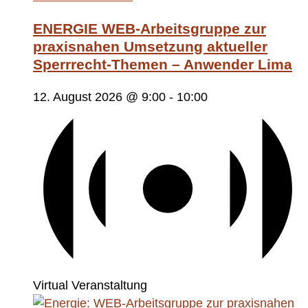
ENERGIE WEB-Arbeitsgruppe zur
praxisnahen Umsetzung aktueller
Sperrrecht-Themen – Anwender Lima
12. August 2026 @ 9:00
-
10:00
Virtual Veranstaltung