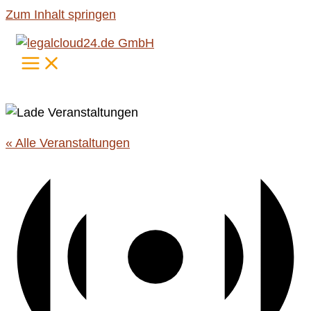
Zum Inhalt springen
« Alle Veranstaltungen