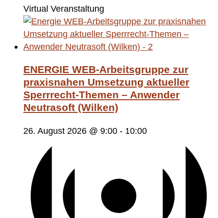
Virtual Veranstaltung
ENERGIE WEB-Arbeitsgruppe zur
praxisnahen Umsetzung aktueller
Sperrrecht-Themen – Anwender
Neutrasoft (Wilken)
26. August 2026 @ 9:00
-
10:00