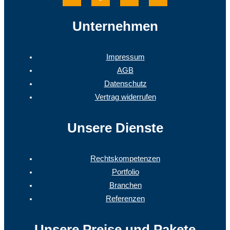
Unternehmen
Impressum
AGB
Datenschutz
Vertrag widerrufen
Unsere Dienste
Rechtskompetenzen
Portfolio
Branchen
Referenzen
Unsere Preise und Pakete