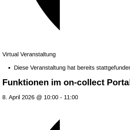
Virtual Veranstaltung
Diese Veranstaltung hat bereits stattgefunde
Funktionen im on-collect Porta
8. April 2026 @ 10:00
-
11:00