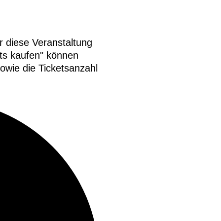
r diese Veranstaltung
ts kaufen" können
owie die Ticketsanzahl