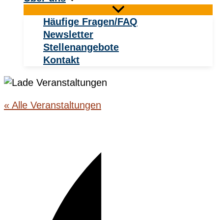
Häufige Fragen/FAQ
Newsletter
Stellenangebote
Kontakt
« Alle Veranstaltungen