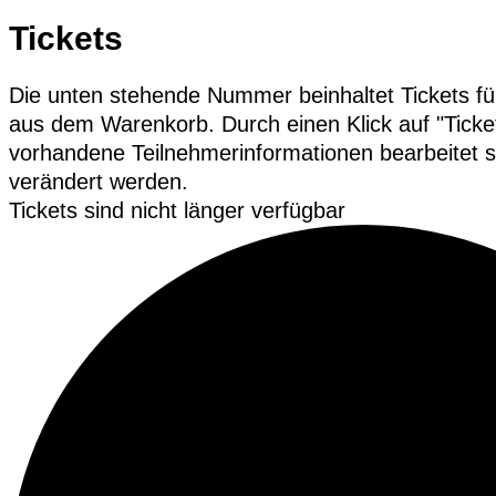
Tickets
Die unten stehende Nummer beinhaltet Tickets fü
aus dem Warenkorb. Durch einen Klick auf "Ticke
vorhandene Teilnehmerinformationen bearbeitet s
verändert werden.
Tickets sind nicht länger verfügbar