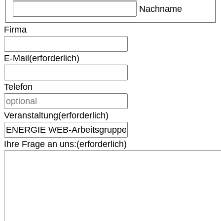
Nachname
Firma
E-Mail
(erforderlich)
Telefon
Veranstaltung
(erforderlich)
Ihre Frage an uns:
(erforderlich)