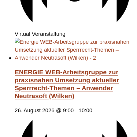
Virtual Veranstaltung
ENERGIE WEB-Arbeitsgruppe zur
praxisnahen Umsetzung aktueller
Sperrrecht-Themen – Anwender
Neutrasoft (Wilken)
26. August 2026 @ 9:00
-
10:00