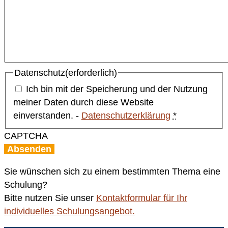
Datenschutz
(erforderlich)
Ich bin mit der Speicherung und der Nutzung
meiner Daten durch diese Website
einverstanden. -
Datenschutzerklärung
*
CAPTCHA
Sie wünschen sich zu einem bestimmten Thema eine
Schulung?
Bitte nutzen Sie unser
Kontaktformular für Ihr
individuelles Schulungsangebot.