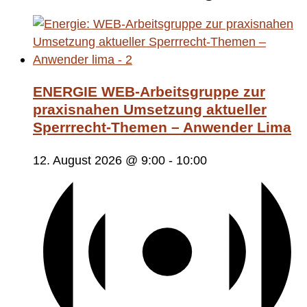
ENERGIE WEB-Arbeitsgruppe zur
praxisnahen Umsetzung aktueller
Sperrrecht-Themen – Anwender Lima
12. August 2026 @ 9:00
-
10:00