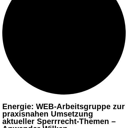
Energie: WEB-Arbeitsgruppe zur
praxisnahen Umsetzung
aktueller Sperrrecht-Themen –