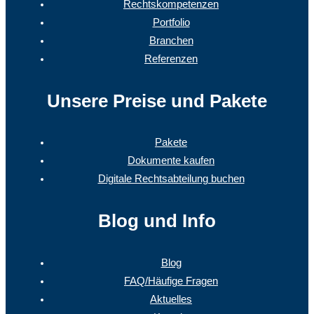
Rechtskompetenzen
Portfolio
Branchen
Referenzen
Unsere Preise und Pakete
Pakete
Dokumente kaufen
Digitale Rechtsabteilung buchen
Blog und Info
Blog
FAQ/Häufige Fragen
Aktuelles