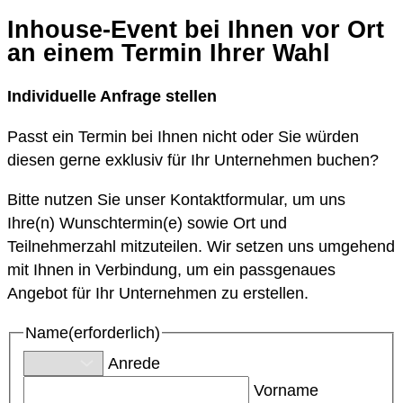
Inhouse-Event bei Ihnen vor Ort
an einem Termin Ihrer Wahl
Individuelle Anfrage stellen
Passt ein Termin bei Ihnen nicht oder Sie würden
diesen gerne exklusiv für Ihr Unternehmen buchen?
Bitte nutzen Sie unser Kontaktformular, um uns
Ihre(n) Wunschtermin(e) sowie Ort und
Teilnehmerzahl mitzuteilen. Wir setzen uns umgehend
mit Ihnen in Verbindung, um ein passgenaues
Angebot für Ihr Unternehmen zu erstellen.
Name
(erforderlich)
Anrede
Vorname