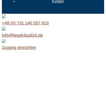
Kontakt
+49 (0) 731 140 557 810
info@legalcloud24.de
Zugang einrichten