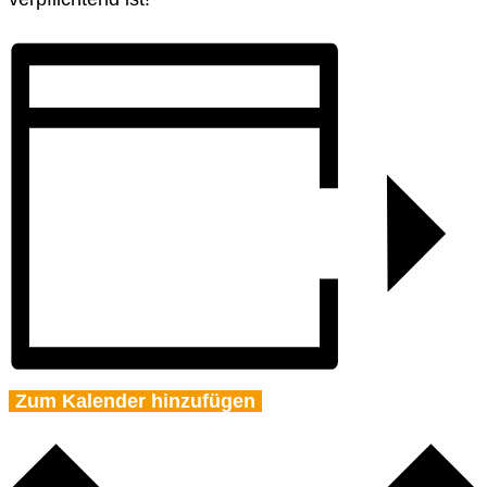
Zum Kalender hinzufügen