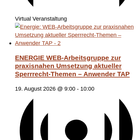
Virtual Veranstaltung
ENERGIE WEB-Arbeitsgruppe zur
praxisnahen Umsetzung aktueller
Sperrrecht-Themen – Anwender TAP
19. August 2026 @ 9:00
-
10:00