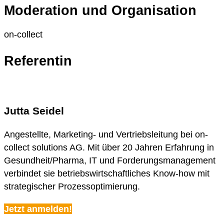
Moderation und Organisation
on-collect
Referentin
Jutta Seidel
Angestellte, Marketing- und Vertriebsleitung bei on-
collect solutions AG. Mit über 20 Jahren Erfahrung in
Gesundheit/Pharma, IT und Forderungsmanagement
verbindet sie betriebswirtschaftliches Know-how mit
strategischer Prozessoptimierung.
Jetzt anmelden!