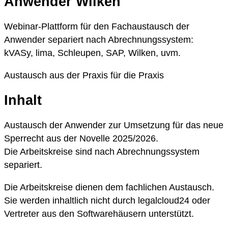
Anwender Wilken
Webinar-Plattform für den Fachaustausch der
Anwender separiert nach Abrechnungssystem:
kVASy, lima, Schleupen, SAP, Wilken, uvm.
Austausch aus der Praxis für die Praxis
Inhalt
Austausch der Anwender zur Umsetzung für das neue
Sperrecht aus der Novelle 2025/2026.
Die Arbeitskreise sind nach Abrechnungssystem
separiert.
Die Arbeitskreise dienen dem fachlichen Austausch.
Sie werden inhaltlich nicht durch legalcloud24 oder
Vertreter aus den Softwarehäusern unterstützt.