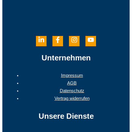
Unternehmen
Impressum
AGB
Datenschutz
Vertrag widerrufen
Unsere Dienste