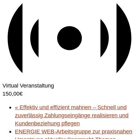
Virtual Veranstaltung
150,00€
«
Effektiv und effizient mahnen – Schnell und
zuverlässig Zahlungseingänge realisieren und
Kundenbeziehung pflegen
ENERGIE WEB-Arbeitsgruppe zur praxisnahen