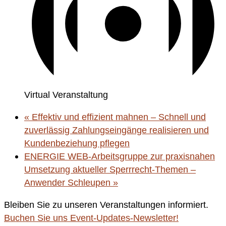
Virtual Veranstaltung
«
Effektiv und effizient mahnen – Schnell und
zuverlässig Zahlungseingänge realisieren und
Kundenbeziehung pflegen
ENERGIE WEB-Arbeitsgruppe zur praxisnahen
Umsetzung aktueller Sperrrecht-Themen –
Anwender Schleupen
»
Bleiben Sie zu unseren Veranstaltungen informiert.
Buchen Sie uns Event-Updates-Newsletter!