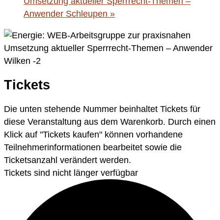
Umsetzung aktueller Sperrrecht-Themen –
Anwender Schleupen
»
Tickets
Die unten stehende Nummer beinhaltet Tickets für
diese Veranstaltung aus dem Warenkorb. Durch einen
Klick auf "Tickets kaufen" können vorhandene
Teilnehmerinformationen bearbeitet sowie die
Ticketsanzahl verändert werden.
Tickets sind nicht länger verfügbar