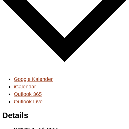
Google Kalender
iCalendar
Outlook 365
Outlook Live
Details