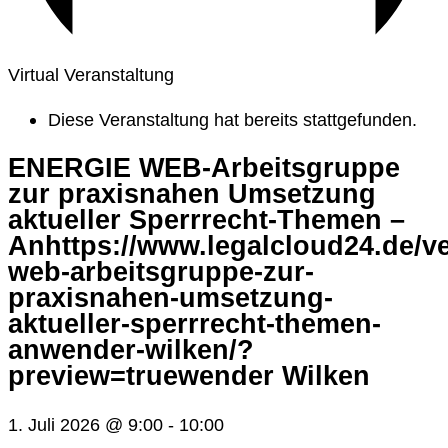
Virtual Veranstaltung
Diese Veranstaltung hat bereits stattgefunden.
ENERGIE WEB-Arbeitsgruppe
zur praxisnahen Umsetzung
aktueller Sperrrecht-Themen –
Anhttps://www.legalcloud24.de/ve
web-arbeitsgruppe-zur-
praxisnahen-umsetzung-
aktueller-sperrrecht-themen-
anwender-wilken/?
preview=truewender Wilken
1. Juli 2026 @ 9:00
-
10:00