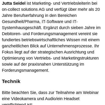
Jutta Seidel
ist Marketing- und Vertriebsleiterin bei
on-collect solutions AG und verfügt über mehr als 20
Jahre Berufserfahrung in den Bereichen
Gesundheit/Pharma, IT-Software und IT-
Systemhausgeschäft. Ergänzt durch sieben Jahre im
Debitoren- und Forderungsmanagement vereint sie
fundiertes betriebswirtschaftliches Wissen mit einem
ganzheitlichen Blick auf Unternehmensprozesse. Ihr
Fokus liegt auf der strategischen Ausrichtung und
Optimierung von Vertriebs- und Marketingstrukturen
sowie auf der praxisnahen Unterstützung im
Forderungsmanagement.
Technik
Bitte beachten Sie, dass zur Teilnahme am Webinar
eine Videokamera und Audio/ein Headset
verpflichtend ist!