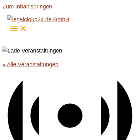
Zum Inhalt springen
« Alle Veranstaltungen