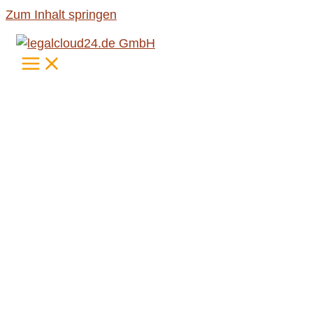
Zum Inhalt springen