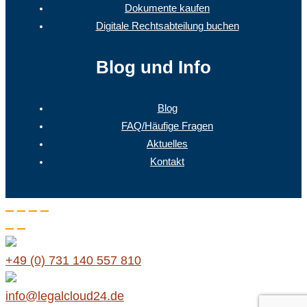
Dokumente kaufen
Digitale Rechtsabteilung buchen
Blog und Info
Blog
FAQ/Häufige Fragen
Aktuelles
Kontakt
+49 (0) 731 140 557 810
info@legalcloud24.de