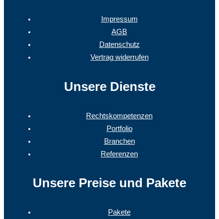
Impressum
AGB
Datenschutz
Vertrag widerrufen
Unsere Dienste
Rechtskompetenzen
Portfolio
Branchen
Referenzen
Unsere Preise und Pakete
Pakete