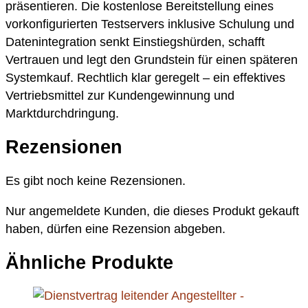
präsentieren. Die kostenlose Bereitstellung eines
vorkonfigurierten Testservers inklusive Schulung und
Datenintegration senkt Einstiegshürden, schafft
Vertrauen und legt den Grundstein für einen späteren
Systemkauf. Rechtlich klar geregelt – ein effektives
Vertriebsmittel zur Kundengewinnung und
Marktdurchdringung.
Rezensionen
Es gibt noch keine Rezensionen.
Nur angemeldete Kunden, die dieses Produkt gekauft
haben, dürfen eine Rezension abgeben.
Ähnliche Produkte