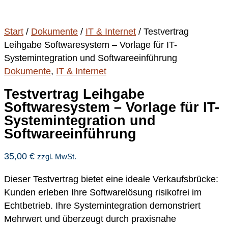
Start
/
Dokumente
/
IT & Internet
/ Testvertrag
Leihgabe Softwaresystem – Vorlage für IT-
Systemintegration und Softwareeinführung
Dokumente
,
IT & Internet
Testvertrag Leihgabe
Softwaresystem – Vorlage für IT-
Systemintegration und
Softwareeinführung
35,00
€
zzgl. MwSt.
Dieser Testvertrag bietet eine ideale Verkaufsbrücke:
Kunden erleben Ihre Softwarelösung risikofrei im
Echtbetrieb. Ihre Systemintegration demonstriert
Mehrwert und überzeugt durch praxisnahe