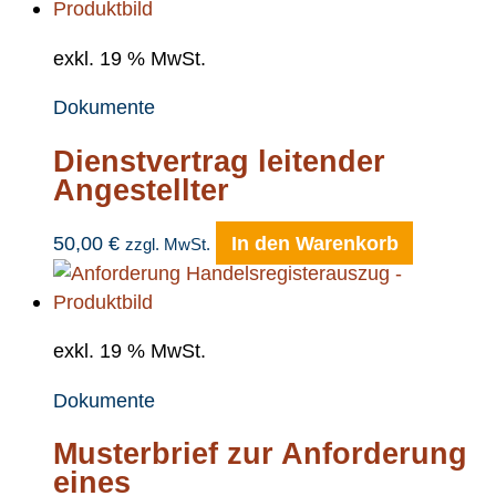
exkl. 19 % MwSt.
Dokumente
Dienstvertrag leitender
Angestellter
50,00
€
In den Warenkorb
zzgl. MwSt.
exkl. 19 % MwSt.
Dokumente
Musterbrief zur Anforderung
eines