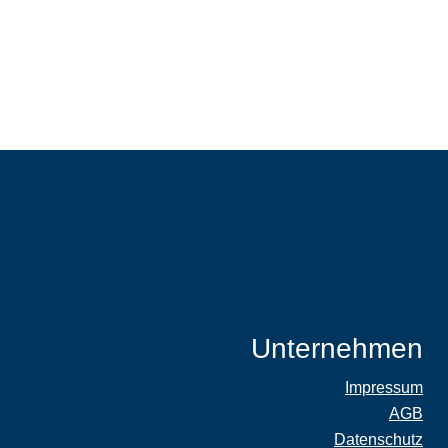
Unternehmen
Impressum
AGB
Datenschutz