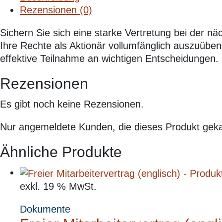
Rezensionen (0)
Sichern Sie sich eine starke Vertretung bei der 
Ihre Rechte als Aktionär vollumfänglich auszuüben,
effektive Teilnahme an wichtigen Entscheidungen.
Rezensionen
Es gibt noch keine Rezensionen.
Nur angemeldete Kunden, die dieses Produkt geka
Ähnliche Produkte
exkl. 19 % MwSt.
Dokumente