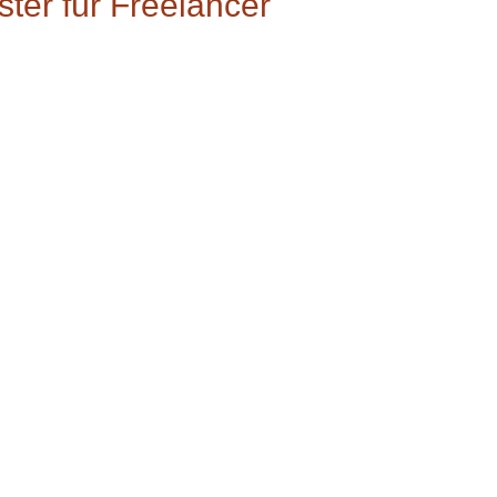
ster für Freelancer