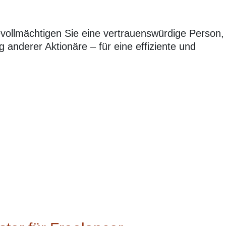
evollmächtigen Sie eine vertrauenswürdige Person,
 anderer Aktionäre – für eine effiziente und