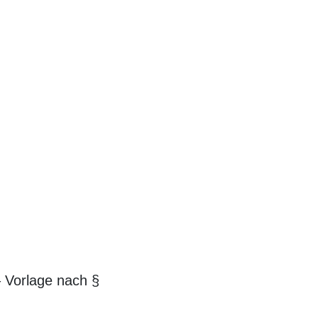
 Vorlage nach §