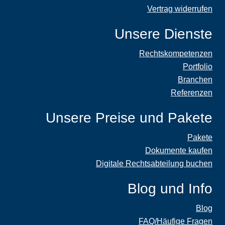
Vertrag widerrufen
Unsere Dienste
Rechtskompetenzen
Portfolio
Branchen
Referenzen
Unsere Preise und Pakete
Pakete
Dokumente kaufen
Digitale Rechtsabteilung buchen
Blog und Info
Blog
FAQ/Häufige Fragen