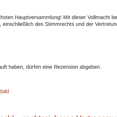
nächsten Hauptversammlung! Mit dieser Vollmacht b
 einschließlich des Stimmrechts und der Vertretung
uft haben, dürfen eine Rezension abgeben.