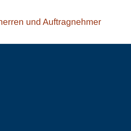
herren und Auftragnehmer