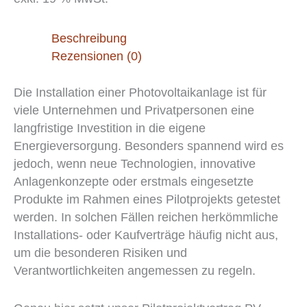
Beschreibung
Rezensionen (0)
Die Installation einer Photovoltaikanlage ist für
viele Unternehmen und Privatpersonen eine
langfristige Investition in die eigene
Energieversorgung. Besonders spannend wird es
jedoch, wenn neue Technologien, innovative
Anlagenkonzepte oder erstmals eingesetzte
Produkte im Rahmen eines Pilotprojekts getestet
werden. In solchen Fällen reichen herkömmliche
Installations- oder Kaufverträge häufig nicht aus,
um die besonderen Risiken und
Verantwortlichkeiten angemessen zu regeln.