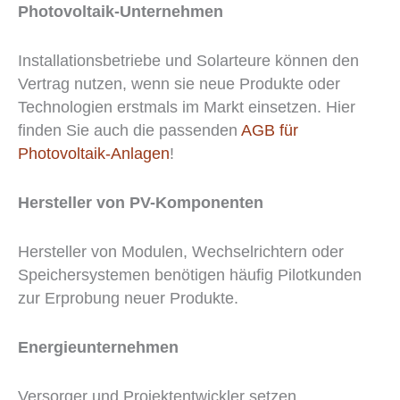
Photovoltaik-Unternehmen
Installationsbetriebe und Solarteure können den
Vertrag nutzen, wenn sie neue Produkte oder
Technologien erstmals im Markt einsetzen. Hier
finden Sie auch die passenden
AGB für
Photovoltaik-Anlagen
!
Hersteller von PV-Komponenten
Hersteller von Modulen, Wechselrichtern oder
Speichersystemen benötigen häufig Pilotkunden
zur Erprobung neuer Produkte.
Energieunternehmen
Versorger und Projektentwickler setzen