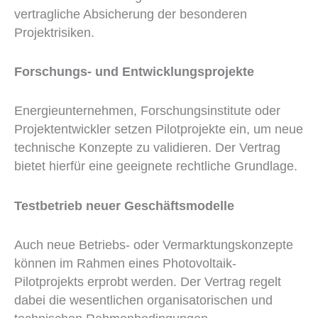
vertragliche Absicherung der besonderen
Projektrisiken.
Forschungs- und Entwicklungsprojekte
Energieunternehmen, Forschungsinstitute oder
Projektentwickler setzen Pilotprojekte ein, um neue
technische Konzepte zu validieren. Der Vertrag
bietet hierfür eine geeignete rechtliche Grundlage.
Testbetrieb neuer Geschäftsmodelle
Auch neue Betriebs- oder Vermarktungskonzepte
können im Rahmen eines Photovoltaik-
Pilotprojekts erprobt werden. Der Vertrag regelt
dabei die wesentlichen organisatorischen und