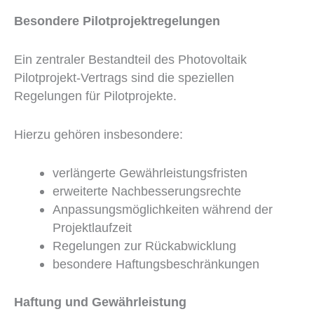
Besondere Pilotprojektregelungen
Ein zentraler Bestandteil des Photovoltaik
Pilotprojekt-Vertrags sind die speziellen
Regelungen für Pilotprojekte.
Hierzu gehören insbesondere:
verlängerte Gewährleistungsfristen
erweiterte Nachbesserungsrechte
Anpassungsmöglichkeiten während der
Projektlaufzeit
Regelungen zur Rückabwicklung
besondere Haftungsbeschränkungen
Haftung und Gewährleistung