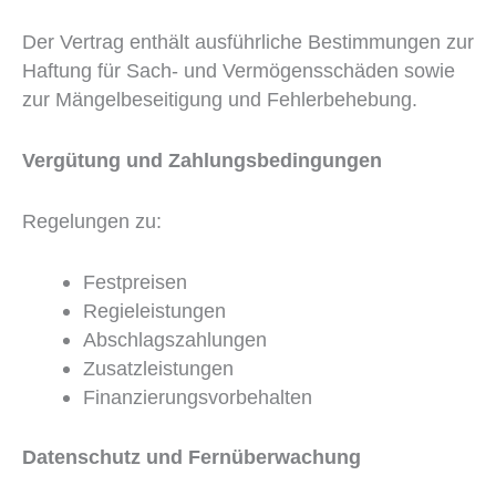
Der Vertrag enthält ausführliche Bestimmungen zur
Haftung für Sach- und Vermögensschäden sowie
zur Mängelbeseitigung und Fehlerbehebung.
Vergütung und Zahlungsbedingungen
Regelungen zu:
Festpreisen
Regieleistungen
Abschlagszahlungen
Zusatzleistungen
Finanzierungsvorbehalten
Datenschutz und Fernüberwachung