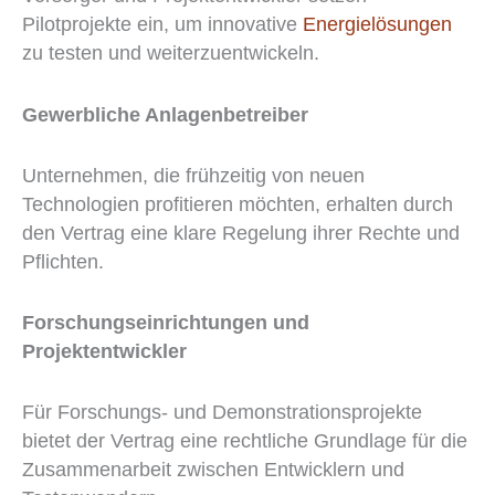
Pilotprojekte ein, um innovative
Energielösungen
zu testen und weiterzuentwickeln.
Gewerbliche Anlagenbetreiber
Unternehmen, die frühzeitig von neuen
Technologien profitieren möchten, erhalten durch
den Vertrag eine klare Regelung ihrer Rechte und
Pflichten.
Forschungseinrichtungen und
Projektentwickler
Für Forschungs- und Demonstrationsprojekte
bietet der Vertrag eine rechtliche Grundlage für die
Zusammenarbeit zwischen Entwicklern und