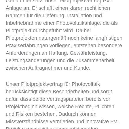
Genau hier setzt unser Pilotprojektvertrag PV-
Anlage an. Er schafft einen klaren rechtlichen
Rahmen für die Lieferung, Installation und
Inbetriebnahme einer Photovoltaikanlage, die als
Pilotprojekt durchgeführt wird. Da bei
Pilotprojekten naturgemäß noch keine langfristigen
Praxiserfahrungen vorliegen, entstehen besondere
Anforderungen an Haftung, Gewährleistung,
Leistungsänderungen und die Zusammenarbeit
zwischen Auftragnehmer und Kunde.
Unser Pilotprojektvertrag für Photovoltaik
berücksichtigt diese Besonderheiten und sorgt
dafür, dass beide Vertragsparteien bereits vor
Projektbeginn wissen, welche Rechte, Pflichten
und Risiken bestehen. Dadurch können
Missverständnisse vermieden und innovative PV-
Projekte rechtssicher umgesetzt werden.