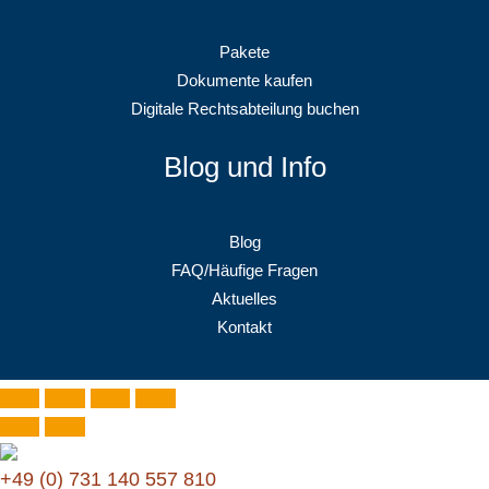
Pakete
Dokumente kaufen
Digitale Rechtsabteilung buchen
Blog und Info
Blog
FAQ/Häufige Fragen
Aktuelles
Kontakt
+49 (0) 731 140 557 810