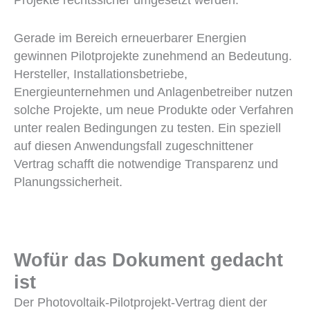
Gerade im Bereich erneuerbarer Energien
gewinnen Pilotprojekte zunehmend an Bedeutung.
Hersteller, Installationsbetriebe,
Energieunternehmen und Anlagenbetreiber nutzen
solche Projekte, um neue Produkte oder Verfahren
unter realen Bedingungen zu testen. Ein speziell
auf diesen Anwendungsfall zugeschnittener
Vertrag schafft die notwendige Transparenz und
Planungssicherheit.
Wofür das Dokument gedacht
ist
Der Photovoltaik-Pilotprojekt-Vertrag dient der