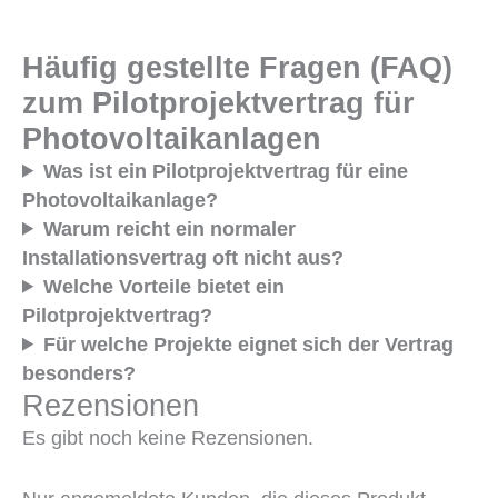
Häufig gestellte Fragen (FAQ)
zum Pilotprojektvertrag für
Photovoltaikanlagen
Was ist ein Pilotprojektvertrag für eine
Photovoltaikanlage?
Warum reicht ein normaler
Installationsvertrag oft nicht aus?
Welche Vorteile bietet ein
Pilotprojektvertrag?
Für welche Projekte eignet sich der Vertrag
besonders?
Rezensionen
Es gibt noch keine Rezensionen.