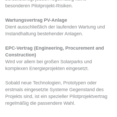
besonderen Pilotprojekt-Risiken.
Wartungsvertrag PV-Anlage
Dient ausschließlich der laufenden Wartung und
Instandhaltung bestehender Anlagen.
EPC-Vertrag (Engineering, Procurement and
Construction)
Wird vor allem bei großen Solarparks und
komplexen Energieprojekten eingesetzt.
Sobald neue Technologien, Prototypen oder
erstmals eingesetzte Systeme Gegenstand des
Projekts sind, ist ein spezieller Pilotprojektvertrag
regelmäßig die passendere Wahl.