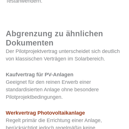
Testanwendern.
Abgrenzung zu ähnlichen
Dokumenten
Der Pilotprojektvertrag unterscheidet sich deutlich
von klassischen Verträgen im Solarbereich.
Kaufvertrag für PV-Anlagen
Geeignet für den reinen Erwerb einer
standardisierten Anlage ohne besondere
Pilotprojektbedingungen.
Werkvertrag Photovoltaikanlage
Regelt primär die Errichtung einer Anlage,
berücksichtigt jedoch regelmäßig keine