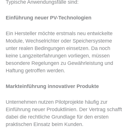
Typische Anwendungsfälle sind:
Einführung neuer PV-Technologien
Ein Hersteller möchte erstmals neu entwickelte
Module, Wechselrichter oder Speichersysteme
unter realen Bedingungen einsetzen. Da noch
keine Langzeiterfahrungen vorliegen, müssen
besondere Regelungen zu Gewährleistung und
Haftung getroffen werden.
Markteinführung innovativer Produkte
Unternehmen nutzen Pilotprojekte häufig zur
Einführung neuer Produktlinien. Der Vertrag schafft
dabei die rechtliche Grundlage für den ersten
praktischen Einsatz beim Kunden.