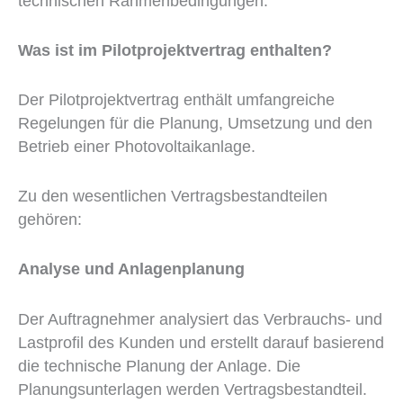
technischen Rahmenbedingungen.
Was ist im Pilotprojektvertrag enthalten?
Der Pilotprojektvertrag enthält umfangreiche
Regelungen für die Planung, Umsetzung und den
Betrieb einer Photovoltaikanlage.
Zu den wesentlichen Vertragsbestandteilen
gehören:
Analyse und Anlagenplanung
Der Auftragnehmer analysiert das Verbrauchs- und
Lastprofil des Kunden und erstellt darauf basierend
die technische Planung der Anlage. Die
Planungsunterlagen werden Vertragsbestandteil.