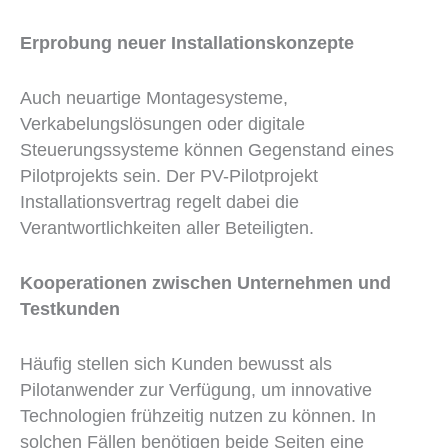
Erprobung neuer Installationskonzepte
Auch neuartige Montagesysteme,
Verkabelungslösungen oder digitale
Steuerungssysteme können Gegenstand eines
Pilotprojekts sein. Der PV-Pilotprojekt
Installationsvertrag regelt dabei die
Verantwortlichkeiten aller Beteiligten.
Kooperationen zwischen Unternehmen und
Testkunden
Häufig stellen sich Kunden bewusst als
Pilotanwender zur Verfügung, um innovative
Technologien frühzeitig nutzen zu können. In
solchen Fällen benötigen beide Seiten eine