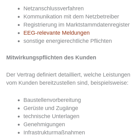
Netzanschlussverfahren
Kommunikation mit dem Netzbetreiber
Registrierung im Marktstammdatenregister
EEG-relevante Meldungen
sonstige energierechtliche Pflichten
Mitwirkungspflichten des Kunden
Der Vertrag definiert detailliert, welche Leistungen
vom Kunden bereitzustellen sind, beispielsweise:
Baustellenvorbereitung
Gerüste und Zugänge
technische Unterlagen
Genehmigungen
Infrastrukturmaßnahmen