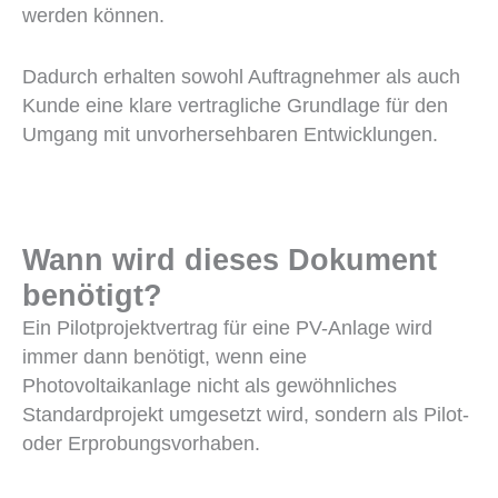
werden können.
Dadurch erhalten sowohl Auftragnehmer als auch
Kunde eine klare vertragliche Grundlage für den
Umgang mit unvorhersehbaren Entwicklungen.
Wann wird dieses Dokument
benötigt?
Ein Pilotprojektvertrag für eine PV-Anlage wird
immer dann benötigt, wenn eine
Photovoltaikanlage nicht als gewöhnliches
Standardprojekt umgesetzt wird, sondern als Pilot-
oder Erprobungsvorhaben.