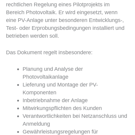
rechtlichen Regelung eines Pilotprojekts im
Bereich Photovoltaik. Er wird eingesetzt, wenn
eine PV-Anlage unter besonderen Entwicklungs-,
Test- oder Erprobungsbedingungen installiert und
betrieben werden soll.
Das Dokument regelt insbesondere:
Planung und Analyse der
Photovoltaikanlage
Lieferung und Montage der PV-
Komponenten
Inbetriebnahme der Anlage
Mitwirkungspflichten des Kunden
Verantwortlichkeiten bei Netzanschluss und
Anmeldung
Gewährleistungsregelungen für