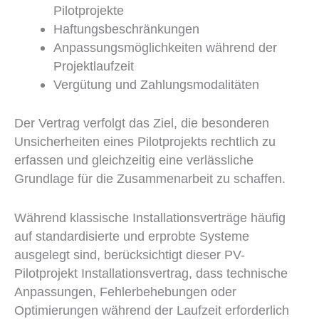
Pilotprojekte
Haftungsbeschränkungen
Anpassungsmöglichkeiten während der
Projektlaufzeit
Vergütung und Zahlungsmodalitäten
Der Vertrag verfolgt das Ziel, die besonderen
Unsicherheiten eines Pilotprojekts rechtlich zu
erfassen und gleichzeitig eine verlässliche
Grundlage für die Zusammenarbeit zu schaffen.
Während klassische Installationsverträge häufig
auf standardisierte und erprobte Systeme
ausgelegt sind, berücksichtigt dieser PV-
Pilotprojekt Installationsvertrag, dass technische
Anpassungen, Fehlerbehebungen oder
Optimierungen während der Laufzeit erforderlich