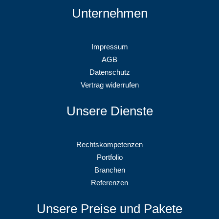
Unternehmen
Impressum
AGB
Datenschutz
Vertrag widerrufen
Unsere Dienste
Rechtskompetenzen
Portfolio
Branchen
Referenzen
Unsere Preise und Pakete