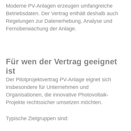
Moderne PV-Anlagen erzeugen umfangreiche
Betriebsdaten. Der Vertrag enthält deshalb auch
Regelungen zur Datenerhebung, Analyse und
Fernüberwachung der Anlage.
Für wen der Vertrag geeignet
ist
Der Pilotprojektvertrag PV-Anlage eignet sich
insbesondere für Unternehmen und
Organisationen, die innovative Photovoltaik-
Projekte rechtssicher umsetzen möchten.
Typische Zielgruppen sind: