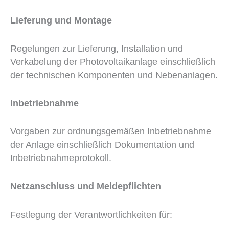
Lieferung und Montage
Regelungen zur Lieferung, Installation und
Verkabelung der Photovoltaikanlage einschließlich
der technischen Komponenten und Nebenanlagen.
Inbetriebnahme
Vorgaben zur ordnungsgemäßen Inbetriebnahme
der Anlage einschließlich Dokumentation und
Inbetriebnahmeprotokoll.
Netzanschluss und Meldepflichten
Festlegung der Verantwortlichkeiten für: