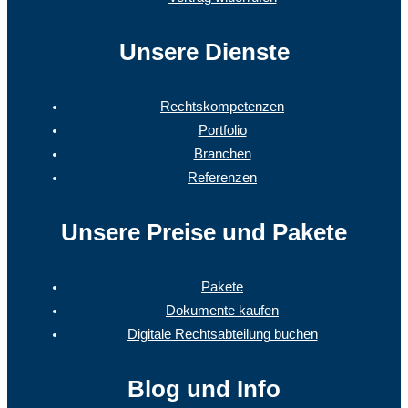
Unsere Dienste
Rechtskompetenzen
Portfolio
Branchen
Referenzen
Unsere Preise und Pakete
Pakete
Dokumente kaufen
Digitale Rechtsabteilung buchen
Blog und Info