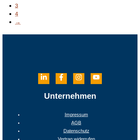
3
4
→
Unternehmen
Impressum
AGB
Datenschutz
Vertrag widerrufen