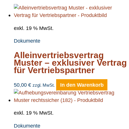
exkl. 19 % MwSt.
Dokumente
Alleinvertriebsvertrag
Muster – exklusiver Vertrag
für Vertriebspartner
50,00
€
In den Warenkorb
zzgl. MwSt.
exkl. 19 % MwSt.
Dokumente