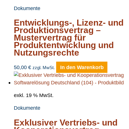
Dokumente
Entwicklungs-, Lizenz- und
Produktionsvertrag –
Mustervertrag für
Produktentwicklung und
Nutzungsrechte
50,00
€
In den Warenkorb
zzgl. MwSt.
exkl. 19 % MwSt.
Dokumente
Exklusiver Vertriebs- und