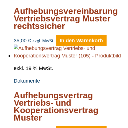
Aufhebungsvereinbarung
Vertriebsvertrag Muster
rechtssicher
35,00
€
In den Warenkorb
zzgl. MwSt.
exkl. 19 % MwSt.
Dokumente
Aufhebungsvertrag
Vertriebs- und
Kooperationsvertrag
Muster