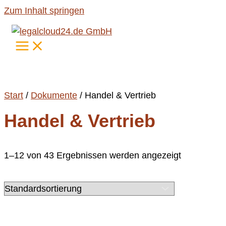
Zum Inhalt springen
Start
/
Dokumente
/ Handel & Vertrieb
Handel & Vertrieb
1–12 von 43 Ergebnissen werden angezeigt