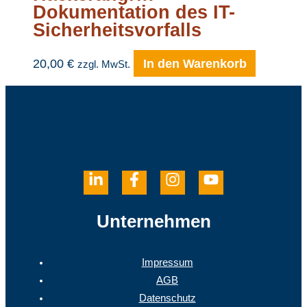
Dokumentation des IT-
Sicherheitsvorfalls
20,00
€
In den Warenkorb
zzgl. MwSt.
Unternehmen
Impressum
AGB
Datenschutz