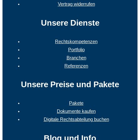
Vertrag widerrufen
Unsere Dienste
Rechtskompetenzen
Portfolio
Branchen
Referenzen
Unsere Preise und Pakete
Pakete
Dokumente kaufen
Digitale Rechtsabteilung buchen
Blog und Info