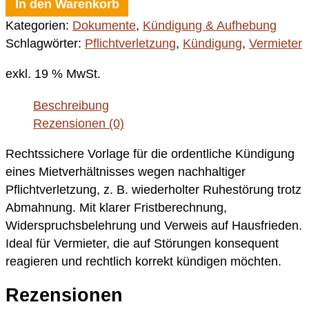
In den Warenkorb
Kategorien:
Dokumente
,
Kündigung & Aufhebung
Schlagwörter:
Pflichtverletzung
,
Kündigung
,
Vermieter
exkl. 19 % MwSt.
Beschreibung
Rezensionen (0)
Rechtssichere Vorlage für die ordentliche Kündigung
eines Mietverhältnisses wegen nachhaltiger
Pflichtverletzung, z. B. wiederholter Ruhestörung trotz
Abmahnung. Mit klarer Fristberechnung,
Widerspruchsbelehrung und Verweis auf Hausfrieden.
Ideal für Vermieter, die auf Störungen konsequent
reagieren und rechtlich korrekt kündigen möchten.
Rezensionen