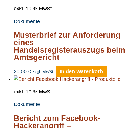
exkl. 19 % MwSt.
Dokumente
Musterbrief zur Anforderung
eines
Handelsregisterauszugs beim
Amtsgericht
20,00
€
In den Warenkorb
zzgl. MwSt.
exkl. 19 % MwSt.
Dokumente
Bericht zum Facebook-
Hackerangriff –