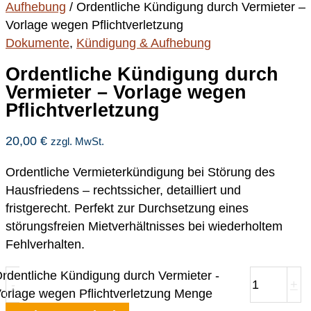
Aufhebung
/ Ordentliche Kündigung durch Vermieter –
Vorlage wegen Pflichtverletzung
Dokumente
,
Kündigung & Aufhebung
Ordentliche Kündigung durch
Vermieter – Vorlage wegen
Pflichtverletzung
20,00
€
zzgl. MwSt.
Ordentliche Vermieterkündigung bei Störung des
Hausfriedens – rechtssicher, detailliert und
fristgerecht. Perfekt zur Durchsetzung eines
störungsfreien Mietverhältnisses bei wiederholtem
Fehlverhalten.
rdentliche Kündigung durch Vermieter -
-
+
orlage wegen Pflichtverletzung Menge