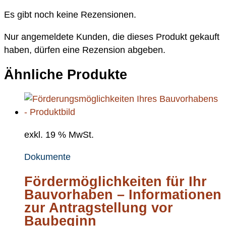
Es gibt noch keine Rezensionen.
Nur angemeldete Kunden, die dieses Produkt gekauft
haben, dürfen eine Rezension abgeben.
Ähnliche Produkte
exkl. 19 % MwSt.
Dokumente
Fördermöglichkeiten für Ihr
Bauvorhaben – Informationen
zur Antragstellung vor
Baubeginn