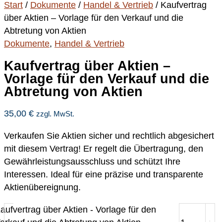
Start
/
Dokumente
/
Handel & Vertrieb
/ Kaufvertrag
über Aktien – Vorlage für den Verkauf und die
Abtretung von Aktien
Dokumente
,
Handel & Vertrieb
Kaufvertrag über Aktien –
Vorlage für den Verkauf und die
Abtretung von Aktien
35,00
€
zzgl. MwSt.
Verkaufen Sie Aktien sicher und rechtlich abgesichert
mit diesem Vertrag! Er regelt die Übertragung, den
Gewährleistungsausschluss und schützt Ihre
Interessen. Ideal für eine präzise und transparente
Aktienübereignung.
aufvertrag über Aktien - Vorlage für den