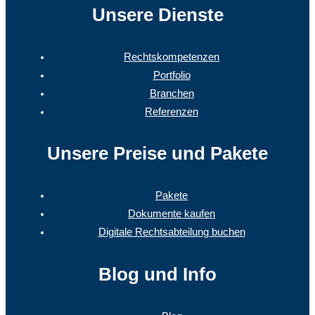
Unsere Dienste
Rechtskompetenzen
Portfolio
Branchen
Referenzen
Unsere Preise und Pakete
Pakete
Dokumente kaufen
Digitale Rechtsabteilung buchen
Blog und Info