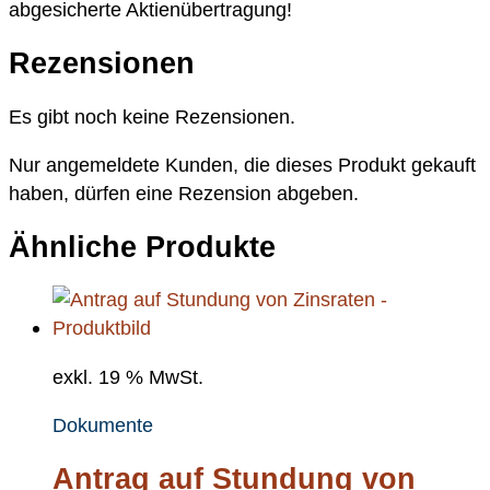
abgesicherte Aktienübertragung!
Rezensionen
Es gibt noch keine Rezensionen.
Nur angemeldete Kunden, die dieses Produkt gekauft
haben, dürfen eine Rezension abgeben.
Ähnliche Produkte
exkl. 19 % MwSt.
Dokumente
Antrag auf Stundung von