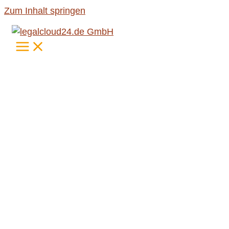
Zum Inhalt springen