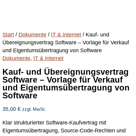
Start
/
Dokumente
/
IT & Internet
/ Kauf- und
Übereignungsvertrag Software – Vorlage für Verkauf
und Eigentumsübertragung von Software
Dokumente
,
IT & Internet
Kauf- und Übereignungsvertrag
Software – Vorlage für Verkauf
und Eigentumsübertragung von
Software
35,00
€
zzgl. MwSt.
Klar strukturierter Software-Kaufvertrag mit
Eigentumsübertragung, Source-Code-Rechten und