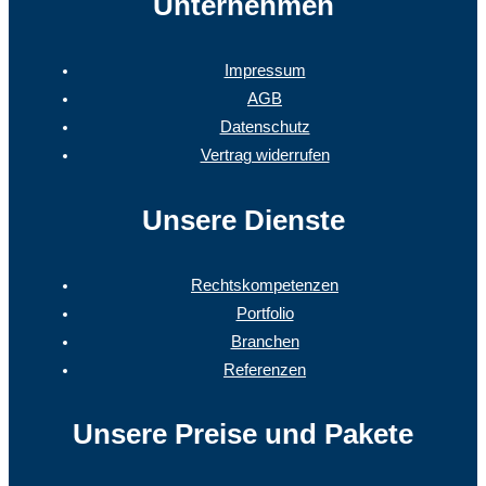
Unternehmen
Impressum
AGB
Datenschutz
Vertrag widerrufen
Unsere Dienste
Rechtskompetenzen
Portfolio
Branchen
Referenzen
Unsere Preise und Pakete