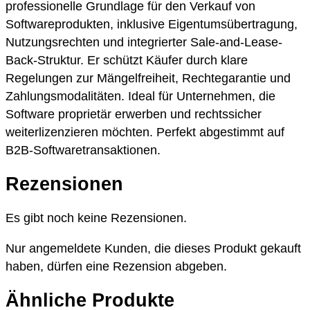
professionelle Grundlage für den Verkauf von
Softwareprodukten, inklusive Eigentumsübertragung,
Nutzungsrechten und integrierter Sale-and-Lease-
Back-Struktur. Er schützt Käufer durch klare
Regelungen zur Mängelfreiheit, Rechtegarantie und
Zahlungsmodalitäten. Ideal für Unternehmen, die
Software proprietär erwerben und rechtssicher
weiterlizenzieren möchten. Perfekt abgestimmt auf
B2B-Softwaretransaktionen.
Rezensionen
Es gibt noch keine Rezensionen.
Nur angemeldete Kunden, die dieses Produkt gekauft
haben, dürfen eine Rezension abgeben.
Ähnliche Produkte