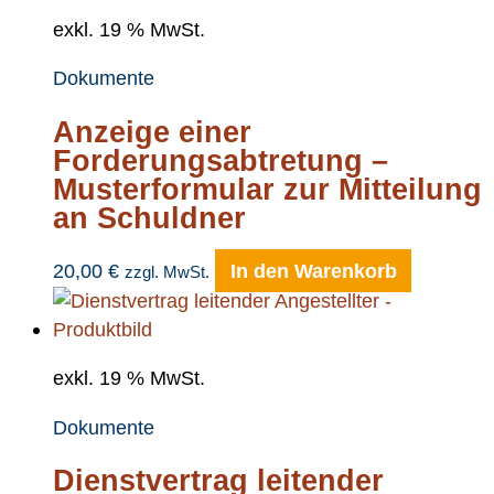
exkl. 19 % MwSt.
Dokumente
Anzeige einer
Forderungsabtretung –
Musterformular zur Mitteilung
an Schuldner
20,00
€
In den Warenkorb
zzgl. MwSt.
exkl. 19 % MwSt.
Dokumente
Dienstvertrag leitender