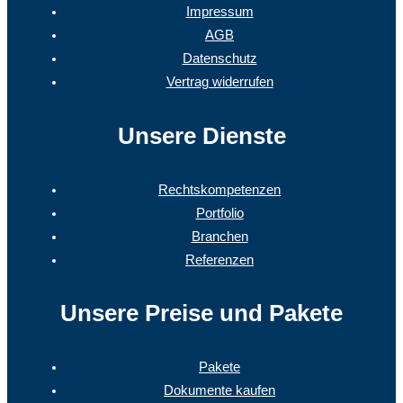
Impressum
AGB
Datenschutz
Vertrag widerrufen
Unsere Dienste
Rechtskompetenzen
Portfolio
Branchen
Referenzen
Unsere Preise und Pakete
Pakete
Dokumente kaufen