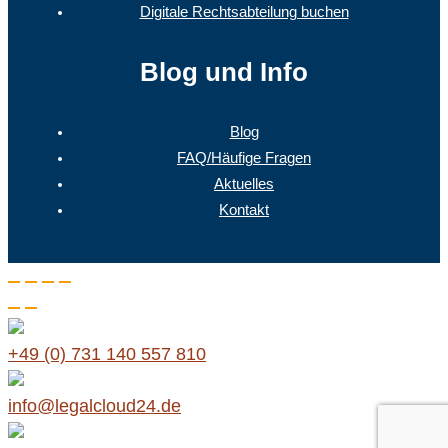
Digitale Rechtsabteilung buchen
Blog und Info
Blog
FAQ/Häufige Fragen
Aktuelles
Kontakt
+49 (0) 731 140 557 810
info@legalcloud24.de