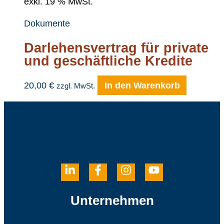
exkl. 19 % MwSt.
Dokumente
Darlehensvertrag für private
und geschäftliche Kredite
20,00
€
In den Warenkorb
zzgl. MwSt.
Unternehmen