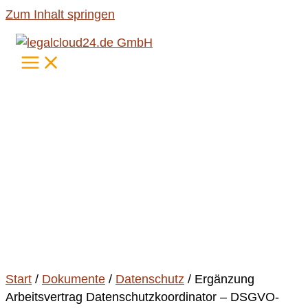
Zum Inhalt springen
Start
/
Dokumente
/
Datenschutz
/ Ergänzung
Arbeitsvertrag Datenschutzkoordinator – DSGVO-