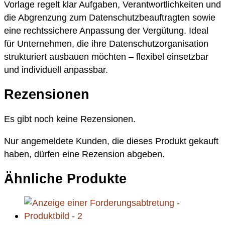
Vorlage regelt klar Aufgaben, Verantwortlichkeiten und
die Abgrenzung zum Datenschutzbeauftragten sowie
eine rechtssichere Anpassung der Vergütung. Ideal
für Unternehmen, die ihre Datenschutzorganisation
strukturiert ausbauen möchten – flexibel einsetzbar
und individuell anpassbar.
Rezensionen
Es gibt noch keine Rezensionen.
Nur angemeldete Kunden, die dieses Produkt gekauft
haben, dürfen eine Rezension abgeben.
Ähnliche Produkte