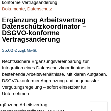
konforme Vertragsänderung
Dokumente
,
Datenschutz
Ergänzung Arbeitsvertrag
Datenschutzkoordinator –
DSGVO-konforme
Vertragsänderung
35,00
€
zzgl. MwSt.
Rechtssichere Ergänzungsvereinbarung zur
Integration eines Datenschutzkoordinators in
bestehende Arbeitsverhältnisse. Mit klaren Aufgaben,
DSGVO-konformer Abgrenzung und angepasster
Vergütungsregelung – sofort einsetzbar für
Unternehmen.
rgänzung Arbeitsvertrag