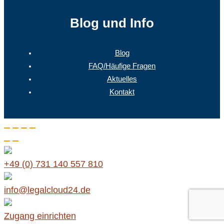
Blog und Info
Blog
FAQ/Häufige Fragen
Aktuelles
Kontakt
+49 (0) 731 140 557 810
info@legalcloud24.de
Zugang einrichten