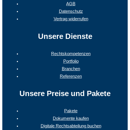
AGB
Datenschutz
Vertrag widerrufen
Unsere Dienste
Rechtskompetenzen
Portfolio
Branchen
Referenzen
Unsere Preise und Pakete
Pakete
Dokumente kaufen
Digitale Rechtsabteilung buchen