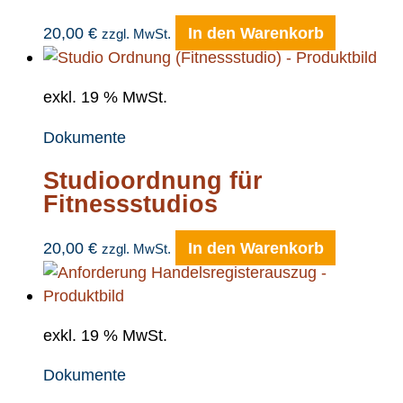
20,00
€
In den Warenkorb
zzgl. MwSt.
exkl. 19 % MwSt.
Dokumente
Studioordnung für
Fitnessstudios
20,00
€
In den Warenkorb
zzgl. MwSt.
exkl. 19 % MwSt.
Dokumente