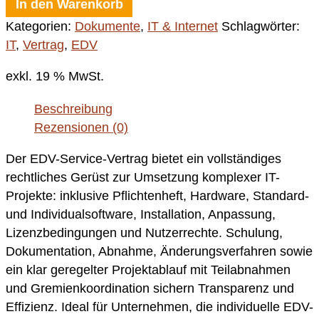
In den Warenkorb
Kategorien:
Dokumente
,
IT & Internet
Schlagwörter:
IT
,
Vertrag
,
EDV
exkl. 19 % MwSt.
Beschreibung
Rezensionen (0)
Der EDV-Service-Vertrag bietet ein vollständiges
rechtliches Gerüst zur Umsetzung komplexer IT-
Projekte: inklusive Pflichtenheft, Hardware, Standard-
und Individualsoftware, Installation, Anpassung,
Lizenzbedingungen und Nutzerrechte. Schulung,
Dokumentation, Abnahme, Änderungsverfahren sowie
ein klar geregelter Projektablauf mit Teilabnahmen
und Gremienkoordination sichern Transparenz und
Effizienz. Ideal für Unternehmen, die individuelle EDV-