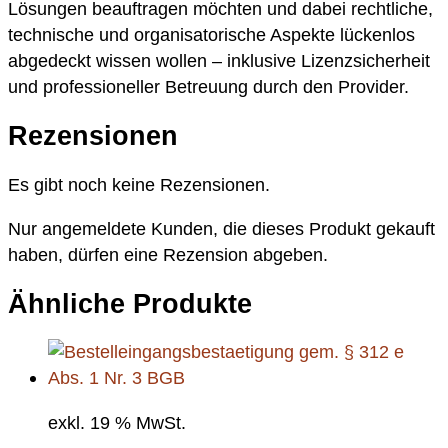
Lösungen beauftragen möchten und dabei rechtliche,
technische und organisatorische Aspekte lückenlos
abgedeckt wissen wollen – inklusive Lizenzsicherheit
und professioneller Betreuung durch den Provider.
Rezensionen
Es gibt noch keine Rezensionen.
Nur angemeldete Kunden, die dieses Produkt gekauft
haben, dürfen eine Rezension abgeben.
Ähnliche Produkte
exkl. 19 % MwSt.