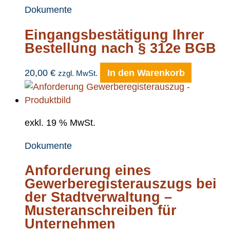
Dokumente
Eingangsbestätigung Ihrer
Bestellung nach § 312e BGB
20,00
€
In den Warenkorb
zzgl. MwSt.
exkl. 19 % MwSt.
Dokumente
Anforderung eines
Gewerberegisterauszugs bei
der Stadtverwaltung –
Musteranschreiben für
Unternehmen