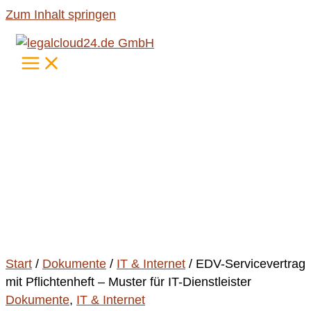
Zum Inhalt springen
Start
/
Dokumente
/
IT & Internet
/ EDV-Servicevertrag
mit Pflichtenheft – Muster für IT-Dienstleister
Dokumente
,
IT & Internet