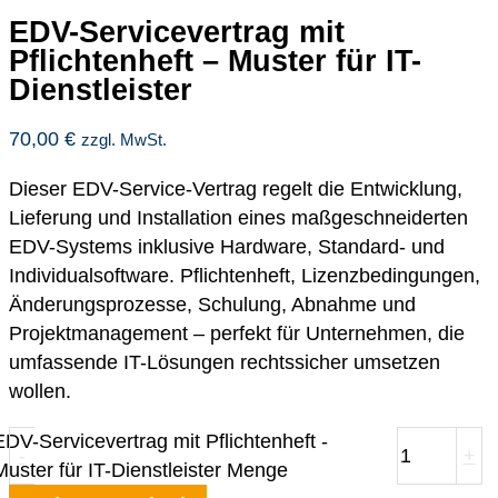
EDV-Servicevertrag mit
Pflichtenheft – Muster für IT-
Dienstleister
70,00
€
zzgl. MwSt.
Dieser EDV-Service-Vertrag regelt die Entwicklung,
Lieferung und Installation eines maßgeschneiderten
EDV-Systems inklusive Hardware, Standard- und
Individualsoftware. Pflichtenheft, Lizenzbedingungen,
Änderungsprozesse, Schulung, Abnahme und
Projektmanagement – perfekt für Unternehmen, die
umfassende IT-Lösungen rechtssicher umsetzen
wollen.
EDV-Servicevertrag mit Pflichtenheft -
-
+
Muster für IT-Dienstleister Menge