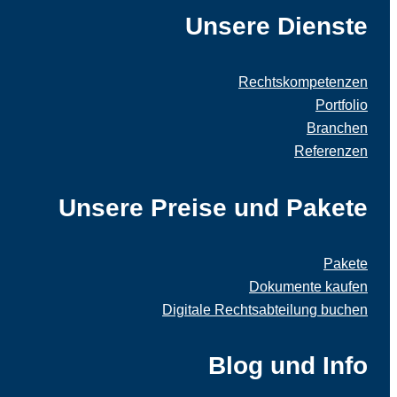
Unsere Dienste
Rechtskompetenzen
Portfolio
Branchen
Referenzen
Unsere Preise und Pakete
Pakete
Dokumente kaufen
Digitale Rechtsabteilung buchen
Blog und Info