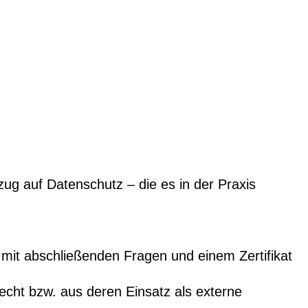
ug auf Datenschutz – die es in der Praxis
 mit abschließenden Fragen und einem Zertifikat
recht bzw. aus deren Einsatz als externe