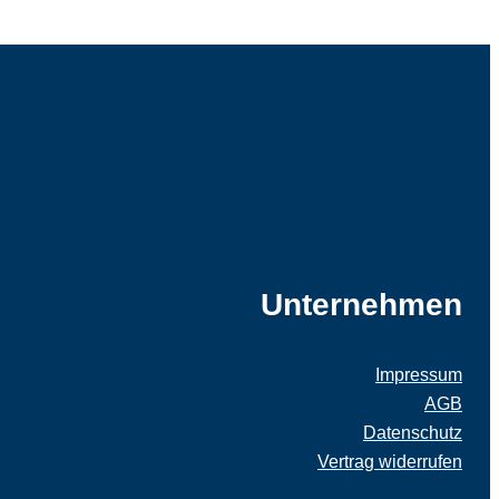
Unternehmen
Impressum
AGB
Datenschutz
Vertrag widerrufen