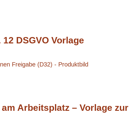
t. 12 DSGVO Vorlage
m Arbeitsplatz – Vorlage zur