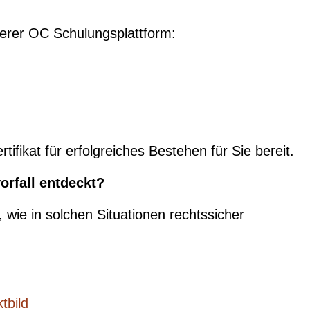
serer OC Schulungsplattform:
fikat für erfolgreiches Bestehen für Sie bereit.
orfall entdeckt?
tt, wie in solchen Situationen rechtssicher