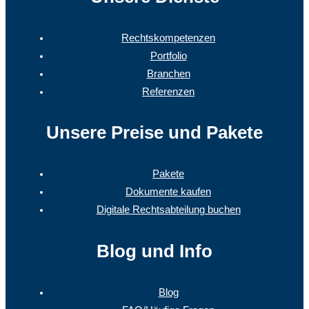
Rechtskompetenzen
Portfolio
Branchen
Referenzen
Unsere Preise und Pakete
Pakete
Dokumente kaufen
Digitale Rechtsabteilung buchen
Blog und Info
Blog