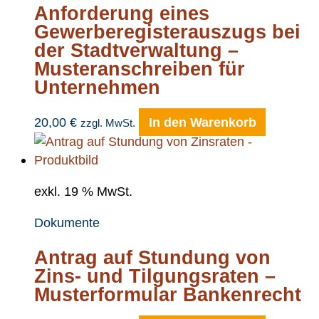
Anforderung eines
Gewerberegisterauszugs bei
der Stadtverwaltung –
Musteranschreiben für
Unternehmen
20,00
€
In den Warenkorb
zzgl. MwSt.
exkl. 19 % MwSt.
Dokumente
Antrag auf Stundung von
Zins- und Tilgungsraten –
Musterformular Bankenrecht