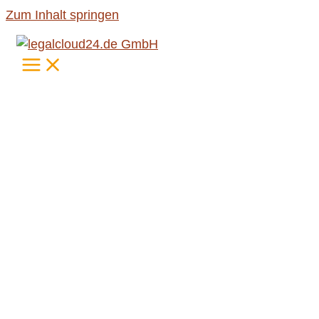
Zum Inhalt springen