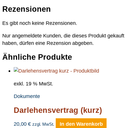
Rezensionen
Es gibt noch keine Rezensionen.
Nur angemeldete Kunden, die dieses Produkt gekauft
haben, dürfen eine Rezension abgeben.
Ähnliche Produkte
exkl. 19 % MwSt.
Dokumente
Darlehensvertrag (kurz)
20,00
€
In den Warenkorb
zzgl. MwSt.