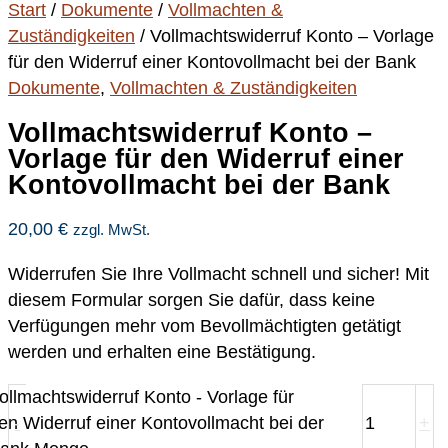
Start
/
Dokumente
/
Vollmachten &
Zuständigkeiten
/ Vollmachtswiderruf Konto – Vorlage
für den Widerruf einer Kontovollmacht bei der Bank
Dokumente
,
Vollmachten & Zuständigkeiten
Vollmachtswiderruf Konto –
Vorlage für den Widerruf einer
Kontovollmacht bei der Bank
20,00
€
zzgl. MwSt.
Widerrufen Sie Ihre Vollmacht schnell und sicher! Mit
diesem Formular sorgen Sie dafür, dass keine
Verfügungen mehr vom Bevollmächtigten getätigt
werden und erhalten eine Bestätigung.
ollmachtswiderruf Konto - Vorlage für
en Widerruf einer Kontovollmacht bei der
-
+