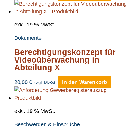
exkl. 19 % MwSt.
Dokumente
Berechtigungskonzept für
Videoüberwachung in
Abteilung X
20,00
€
In den Warenkorb
zzgl. MwSt.
exkl. 19 % MwSt.
Beschwerden & Einsprüche