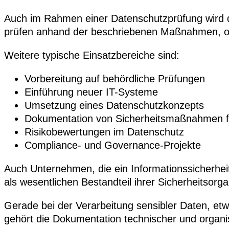
Auch im Rahmen einer Datenschutzprüfung wird d
prüfen anhand der beschriebenen Maßnahmen, ob
Weitere typische Einsatzbereiche sind:
Vorbereitung auf behördliche Prüfungen
Einführung neuer IT-Systeme
Umsetzung eines Datenschutzkonzepts
Dokumentation von Sicherheitsmaßnahmen für
Risikobewertungen im Datenschutz
Compliance- und Governance-Projekte
Auch Unternehmen, die ein Informationssicherh
als wesentlichen Bestandteil ihrer Sicherheitsorga
Gerade bei der Verarbeitung sensibler Daten, etw
gehört die Dokumentation technischer und organ