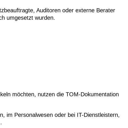
beauftragte, Auditoren oder externe Berater
ch umgesetzt wurden.
ickeln möchten, nutzen die TOM-Dokumentation
, im Personalwesen oder bei IT-Dienstleistern,
.