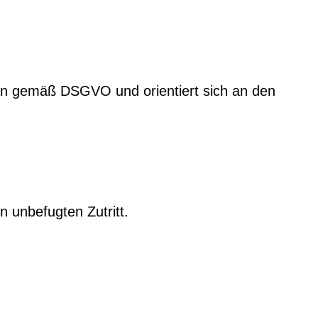
en gemäß DSGVO und orientiert sich an den
unbefugten Zutritt.