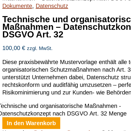
Dokumente
,
Datenschutz
Technische und organisatoris
Maßnahmen – Datenschutzkon
DSGVO Art. 32
100,00
€
zzgl. MwSt.
Diese praxisbewährte Mustervorlage enthält alle 
organisatorischen Schutzmaßnahmen nach Art. 
unterstützt Unternehmen dabei, Datenschutz struk
rechtskonform und auditfähig umzusetzen – perfe
Risikominimierung und zur Kunden- wie Behörde
Technische und organisatorische Maßnahmen -
-
Datenschutzkonzept nach DSGVO Art. 32 Menge
In den Warenkorb