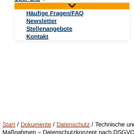
Häufige Fragen/FAQ
Newsletter
Stellenangebote
Kontakt
Start
/
Dokumente
/
Datenschutz
/ Technische un
Maßnahmen – Datenschutzkonzept nach DSGVO 