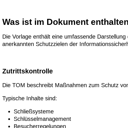
Was ist im Dokument enthalte
Die Vorlage enthält eine umfassende Darstellun
anerkannten Schutzzielen der Informationssicherh
Zutrittskontrolle
Die TOM beschreibt Maßnahmen zum Schutz von 
Typische Inhalte sind:
Schließsysteme
Schlüsselmanagement
Besucherregelungen