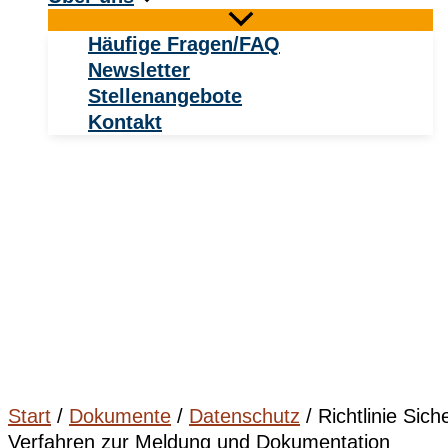
Häufige Fragen/FAQ
Newsletter
Stellenangebote
Kontakt
Start
/
Dokumente
/
Datenschutz
/ Richtlinie Siche
Verfahren zur Meldung und Dokumentation