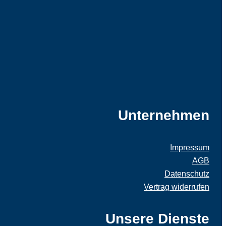
Unternehmen
Impressum
AGB
Datenschutz
Vertrag widerrufen
Unsere Dienste