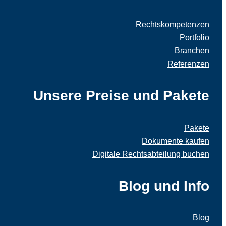
Rechtskompetenzen
Portfolio
Branchen
Referenzen
Unsere Preise und Pakete
Pakete
Dokumente kaufen
Digitale Rechtsabteilung buchen
Blog und Info
Blog