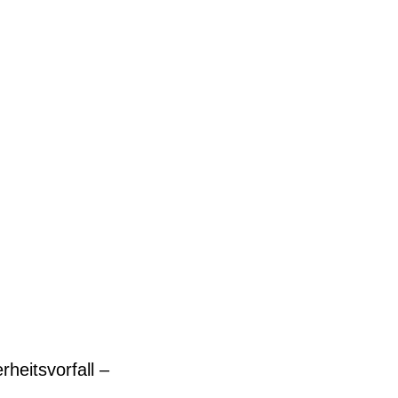
rheitsvorfall –