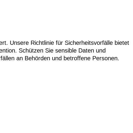
t. Unsere Richtlinie für Sicherheitsvorfälle bietet
ention. Schützen Sie sensible Daten und
fällen an Behörden und betroffene Personen.