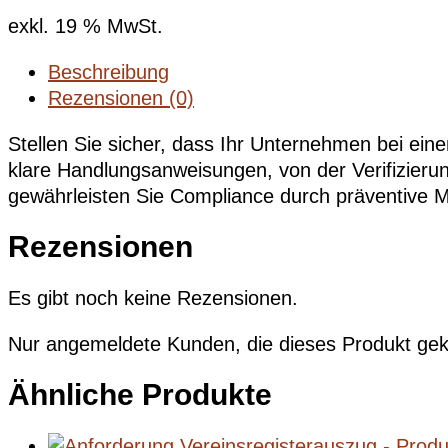
exkl. 19 % MwSt.
Beschreibung
Rezensionen (0)
Stellen Sie sicher, dass Ihr Unternehmen bei einem 
klare Handlungsanweisungen, von der Verifizierun
gewährleisten Sie Compliance durch präventive 
Rezensionen
Es gibt noch keine Rezensionen.
Nur angemeldete Kunden, die dieses Produkt gek
Ähnliche Produkte