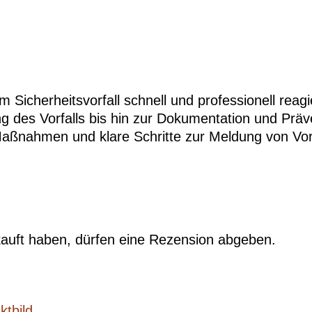
Sicherheitsvorfall schnell und professionell reagier
g des Vorfalls bis hin zur Dokumentation und Präv
Maßnahmen und klare Schritte zur Meldung von Vor
auft haben, dürfen eine Rezension abgeben.