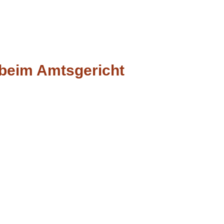
 beim Amtsgericht