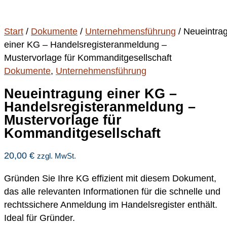
Start
/
Dokumente
/
Unternehmensführung
/ Neueintra
einer KG – Handelsregisteranmeldung –
Mustervorlage für Kommanditgesellschaft
Dokumente
,
Unternehmensführung
Neueintragung einer KG –
Handelsregisteranmeldung –
Mustervorlage für
Kommanditgesellschaft
20,00
€
zzgl. MwSt.
Gründen Sie Ihre KG effizient mit diesem Dokument,
das alle relevanten Informationen für die schnelle und
rechtssichere Anmeldung im Handelsregister enthält.
Ideal für Gründer.