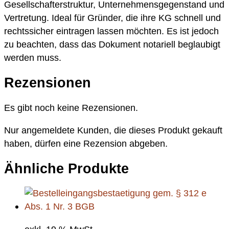
Gesellschafterstruktur, Unternehmensgegenstand und
Vertretung. Ideal für Gründer, die ihre KG schnell und
rechtssicher eintragen lassen möchten. Es ist jedoch
zu beachten, dass das Dokument notariell beglaubigt
werden muss.
Rezensionen
Es gibt noch keine Rezensionen.
Nur angemeldete Kunden, die dieses Produkt gekauft
haben, dürfen eine Rezension abgeben.
Ähnliche Produkte