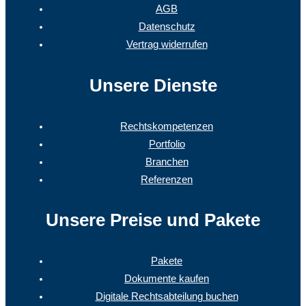
AGB
Datenschutz
Vertrag widerrufen
Unsere Dienste
Rechtskompetenzen
Portfolio
Branchen
Referenzen
Unsere Preise und Pakete
Pakete
Dokumente kaufen
Digitale Rechtsabteilung buchen