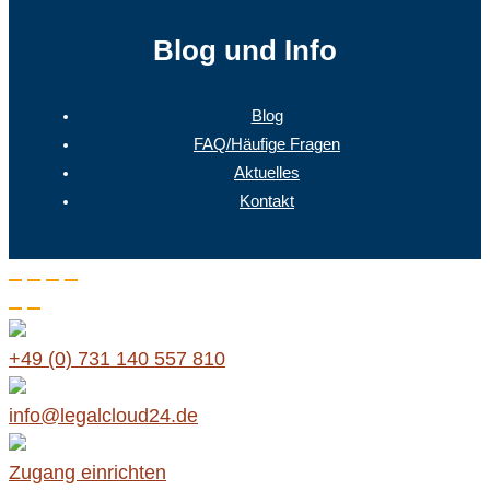
Blog und Info
Blog
FAQ/Häufige Fragen
Aktuelles
Kontakt
+49 (0) 731 140 557 810
info@legalcloud24.de
Zugang einrichten