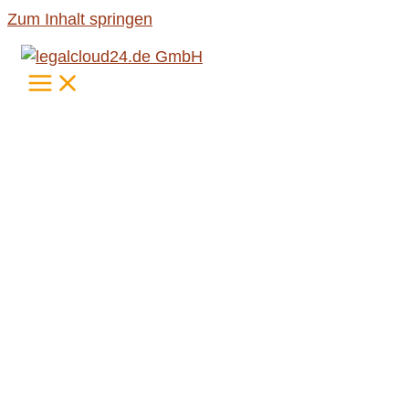
Zum Inhalt springen