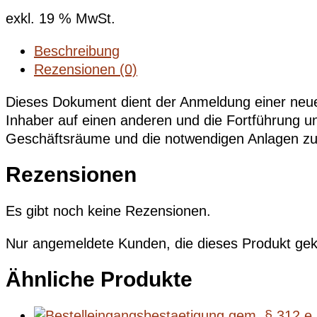
exkl. 19 % MwSt.
Beschreibung
Rezensionen (0)
Dieses Dokument dient der Anmeldung einer neue
Inhaber auf einen anderen und die Fortführung un
Geschäftsräume und die notwendigen Anlagen zur
Rezensionen
Es gibt noch keine Rezensionen.
Nur angemeldete Kunden, die dieses Produkt gek
Ähnliche Produkte