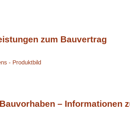
leistungen zum Bauvertrag
 Bauvorhaben – Informationen z