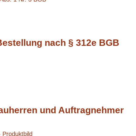
Bestellung nach § 312e BGB
auherren und Auftragnehmer