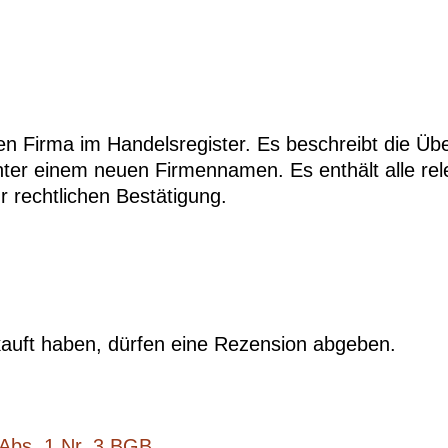
n Firma im Handelsregister. Es beschreibt die Üb
ter einem neuen Firmennamen. Es enthält alle rele
 rechtlichen Bestätigung.
auft haben, dürfen eine Rezension abgeben.