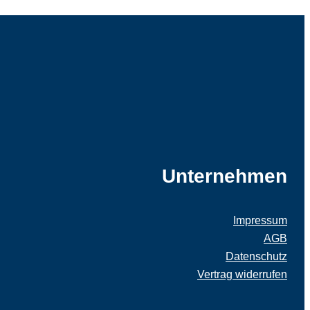
Unternehmen
Impressum
AGB
Datenschutz
Vertrag widerrufen