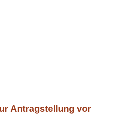
ur Antragstellung vor