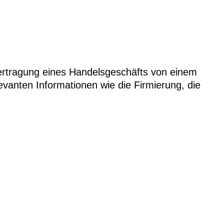
ertragung eines Handelsgeschäfts von einem
vanten Informationen wie die Firmierung, die