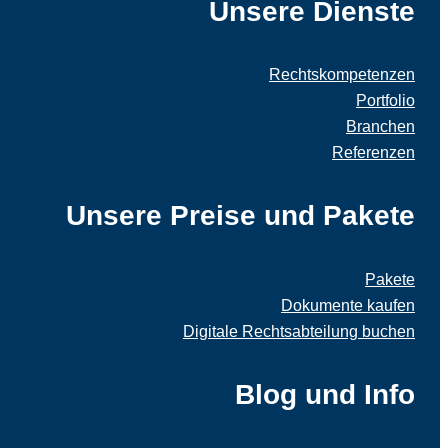
Unsere Dienste
Rechtskompetenzen
Portfolio
Branchen
Referenzen
Unsere Preise und Pakete
Pakete
Dokumente kaufen
Digitale Rechtsabteilung buchen
Blog und Info