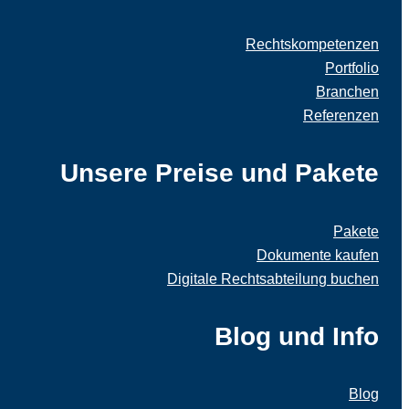
Rechtskompetenzen
Portfolio
Branchen
Referenzen
Unsere Preise und Pakete
Pakete
Dokumente kaufen
Digitale Rechtsabteilung buchen
Blog und Info
Blog