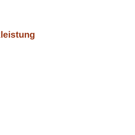
leistung