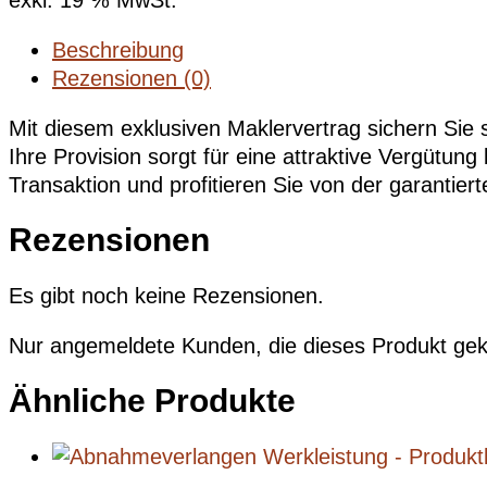
exkl. 19 % MwSt.
Beschreibung
Rezensionen (0)
Mit diesem exklusiven Maklervertrag sichern Sie s
Ihre Provision sorgt für eine attraktive Vergütun
Transaktion und profitieren Sie von der garantier
Rezensionen
Es gibt noch keine Rezensionen.
Nur angemeldete Kunden, die dieses Produkt gek
Ähnliche Produkte