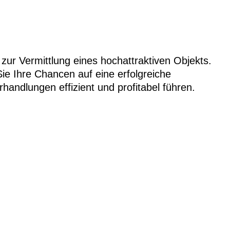
 zur Vermittlung eines hochattraktiven Objekts.
Sie Ihre Chancen auf eine erfolgreiche
handlungen effizient und profitabel führen.