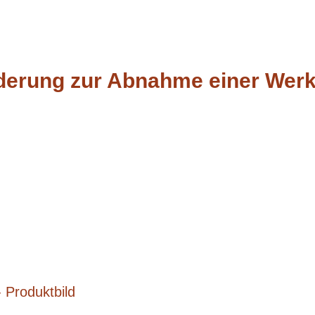
derung zur Abnahme einer Werk