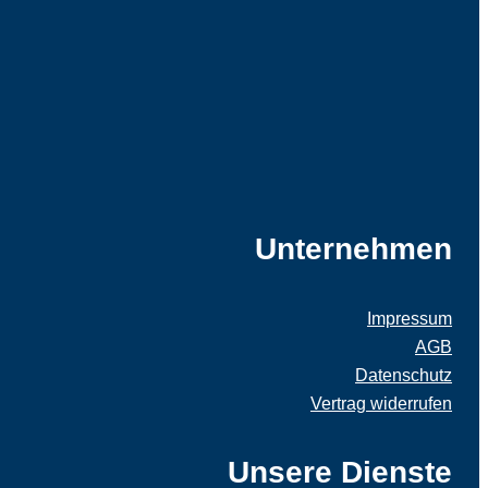
Unternehmen
Impressum
AGB
Datenschutz
Vertrag widerrufen
Unsere Dienste