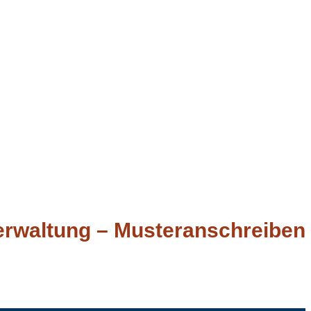
erwaltung – Musteranschreiben