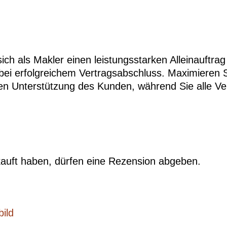
ich als Makler einen leistungsstarken Alleinauftrag
g bei erfolgreichem Vertragsabschluss. Maximieren 
ten Unterstützung des Kunden, während Sie alle Ver
auft haben, dürfen eine Rezension abgeben.