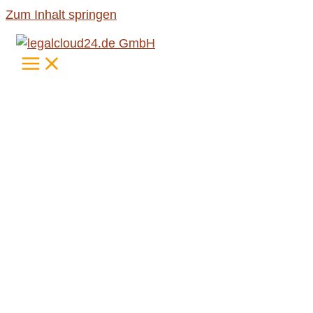
Zum Inhalt springen