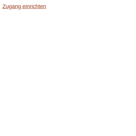
Zugang einrichten