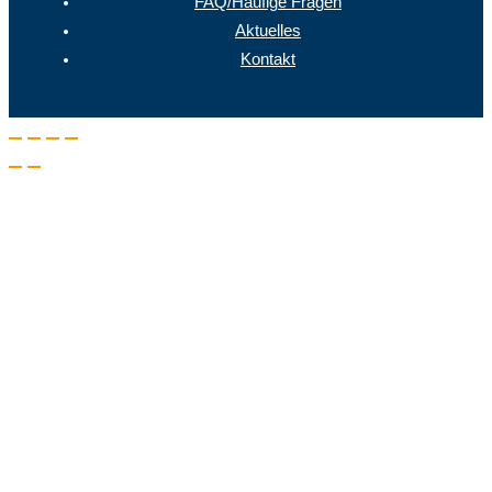
FAQ/Häufige Fragen
Aktuelles
Kontakt