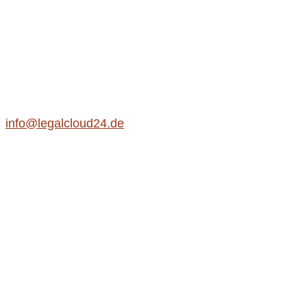
info@legalcloud24.de