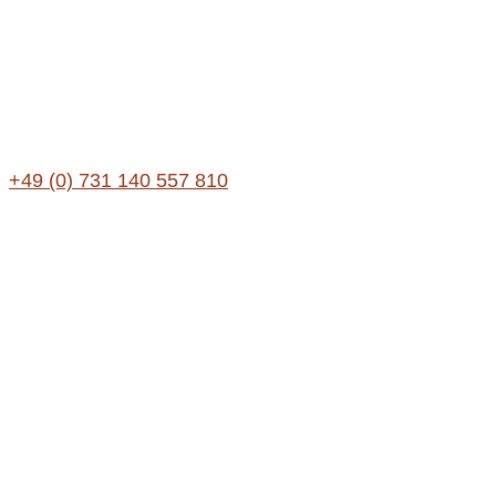
+49 (0) 731 140 557 810