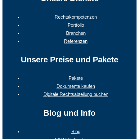
Rechtskompetenzen
Portfolio
Branchen
Referenzen
Unsere Preise und Pakete
Pakete
Dokumente kaufen
Digitale Rechtsabteilung buchen
Blog und Info
Blog