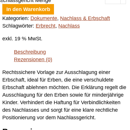
achlassgericht Menge
In den Warenkorb
Kategorien:
Dokumente
,
Nachlass & Erbschaft
Schlagwörter:
Erbrecht
,
Nachlass
exkl. 19 % MwSt.
Beschreibung
Rezensionen (0)
Rechtssichere Vorlage zur Ausschlagung einer
Erbschaft, ideal für Erben, die eine verschuldete
Erbschaft ablehnen möchten. Die Erklärung regelt die
Ausschlagung für den Erben sowie für minderjährige
Kinder. Verhindert die Haftung für Verbindlichkeiten
des Nachlasses und sorgt für eine klare rechtliche
Positionierung vor dem Nachlassgericht.