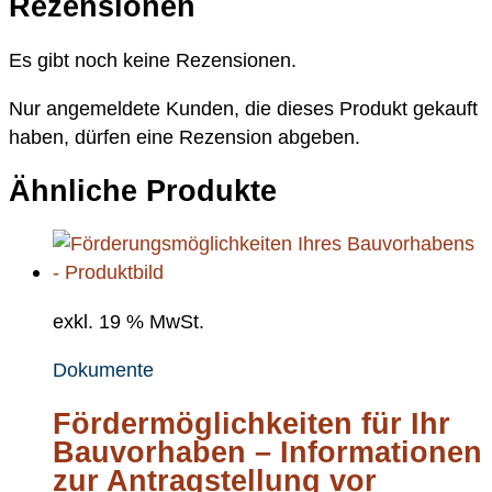
Rezensionen
Es gibt noch keine Rezensionen.
Nur angemeldete Kunden, die dieses Produkt gekauft
haben, dürfen eine Rezension abgeben.
Ähnliche Produkte
exkl. 19 % MwSt.
Dokumente
Fördermöglichkeiten für Ihr
Bauvorhaben – Informationen
zur Antragstellung vor