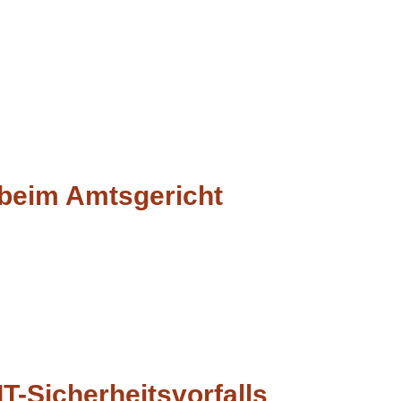
 beim Amtsgericht
T-Sicherheitsvorfalls