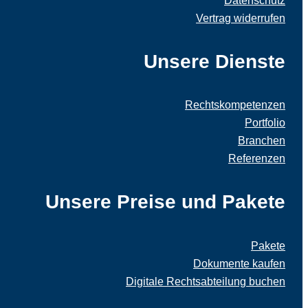
Datenschutz
Vertrag widerrufen
Unsere Dienste
Rechtskompetenzen
Portfolio
Branchen
Referenzen
Unsere Preise und Pakete
Pakete
Dokumente kaufen
Digitale Rechtsabteilung buchen