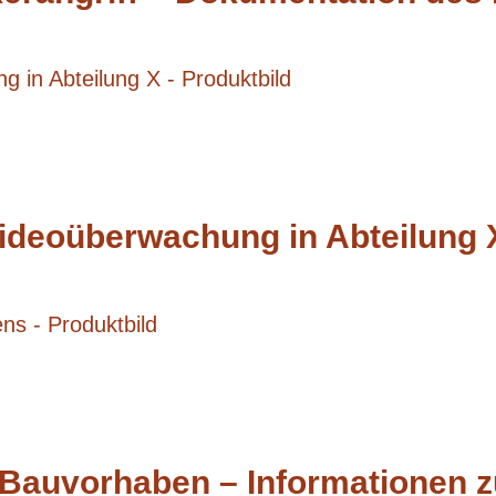
ideoüberwachung in Abteilung 
 Bauvorhaben – Informationen z