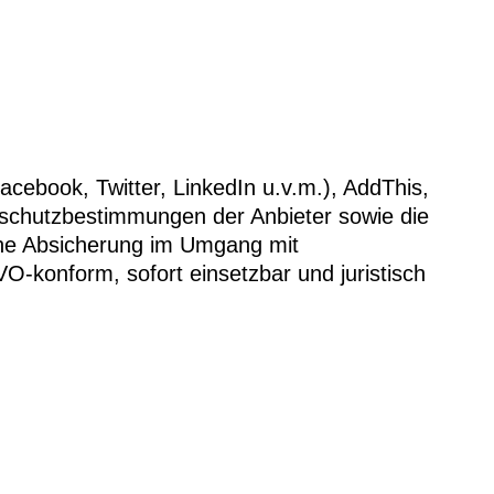
cebook, Twitter, LinkedIn u.v.m.), AddThis,
nschutzbestimmungen der Anbieter sowie die
iche Absicherung im Umgang mit
O-konform, sofort einsetzbar und juristisch