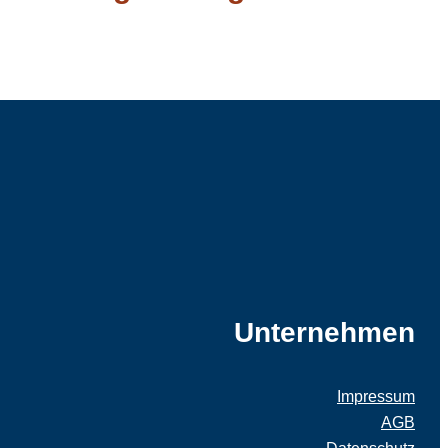
Unternehmen
Impressum
AGB