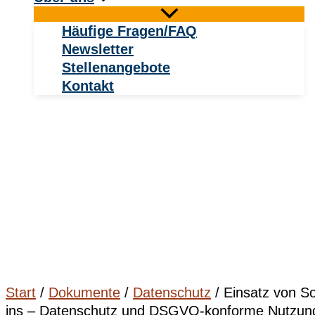
Häufige Fragen/FAQ
Newsletter
Stellenangebote
Kontakt
Start
/
Dokumente
/
Datenschutz
/ Einsatz von So
ins – Datenschutz und DSGVO-konforme Nutzun