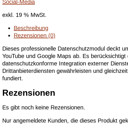
Social-Media
exkl. 19 % MwSt.
Beschreibung
Rezensionen (0)
Dieses professionelle Datenschutzmodul deckt um
YouTube und Google Maps ab. Es berücksichtigt 
datenschutzkonforme Integration externer Dienste
Drittanbieterdiensten gewährleisten und gleichze
fundiert.
Rezensionen
Es gibt noch keine Rezensionen.
Nur angemeldete Kunden, die dieses Produkt gek