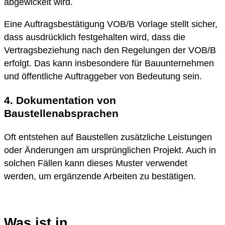
abgewickelt wird.
Eine Auftragsbestätigung VOB/B Vorlage stellt sicher,
dass ausdrücklich festgehalten wird, dass die
Vertragsbeziehung nach den Regelungen der VOB/B
erfolgt. Das kann insbesondere für Bauunternehmen
und öffentliche Auftraggeber von Bedeutung sein.
4. Dokumentation von
Baustellenabsprachen
Oft entstehen auf Baustellen zusätzliche Leistungen
oder Änderungen am ursprünglichen Projekt. Auch in
solchen Fällen kann dieses Muster verwendet
werden, um ergänzende Arbeiten zu bestätigen.
Was ist in