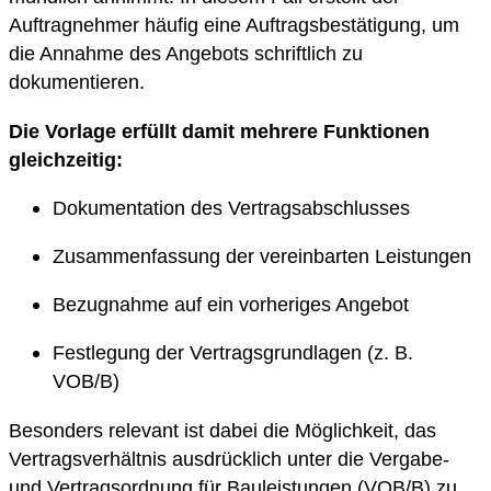
Auftragnehmer häufig eine Auftragsbestätigung, um
die Annahme des Angebots schriftlich zu
dokumentieren.
Die Vorlage erfüllt damit mehrere Funktionen
gleichzeitig:
Dokumentation des Vertragsabschlusses
Zusammenfassung der vereinbarten Leistungen
Bezugnahme auf ein vorheriges Angebot
Festlegung der Vertragsgrundlagen (z. B.
VOB/B)
Besonders relevant ist dabei die Möglichkeit, das
Vertragsverhältnis ausdrücklich unter die Vergabe-
und Vertragsordnung für Bauleistungen (VOB/B) zu