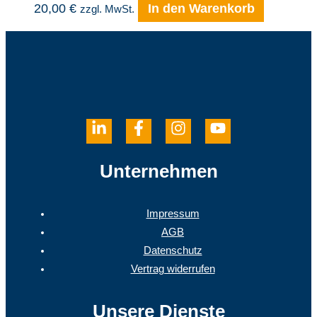
20,00
€
In den Warenkorb
zzgl. MwSt.
Unternehmen
Impressum
AGB
Datenschutz
Vertrag widerrufen
Unsere Dienste