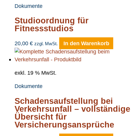
Dokumente
Studioordnung für
Fitnessstudios
20,00
€
In den Warenkorb
zzgl. MwSt.
exkl. 19 % MwSt.
Dokumente
Schadensaufstellung bei
Verkehrsunfall – vollständige
Übersicht für
Versicherungsansprüche