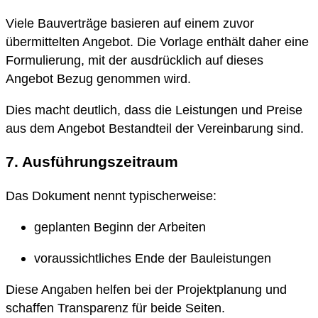
Viele Bauverträge basieren auf einem zuvor
übermittelten Angebot. Die Vorlage enthält daher eine
Formulierung, mit der ausdrücklich auf dieses
Angebot Bezug genommen wird.
Dies macht deutlich, dass die Leistungen und Preise
aus dem Angebot Bestandteil der Vereinbarung sind.
7. Ausführungszeitraum
Das Dokument nennt typischerweise:
geplanten Beginn der Arbeiten
voraussichtliches Ende der Bauleistungen
Diese Angaben helfen bei der Projektplanung und
schaffen Transparenz für beide Seiten.