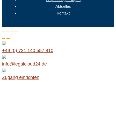
Aktuelles
Kontakt
+49 (0) 731 140 557 810
info@legalcloud24.de
Zugang einrichten