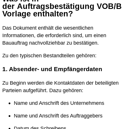
der Auftragsbestätigung VOB/B
Vorlage enthalten?
Das Dokument enthält die wesentlichen
Informationen, die erforderlich sind, um einen
Bauauftrag nachvollziehbar zu bestätigen.
Zu den typischen Bestandteilen gehören:
1. Absender- und Empfängerdaten
Zu Beginn werden die Kontaktdaten der beteiligten
Parteien aufgeführt. Dazu gehören:
Name und Anschrift des Unternehmens
Name und Anschrift des Auftraggebers
Datum des Schreibens