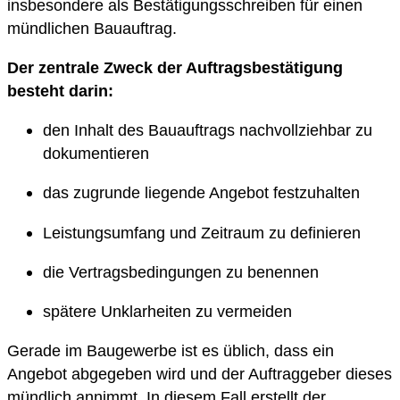
insbesondere als Bestätigungsschreiben für einen
mündlichen Bauauftrag.
Der zentrale Zweck der Auftragsbestätigung
besteht darin:
den Inhalt des Bauauftrags nachvollziehbar zu
dokumentieren
das zugrunde liegende Angebot festzuhalten
Leistungsumfang und Zeitraum zu definieren
die Vertragsbedingungen zu benennen
spätere Unklarheiten zu vermeiden
Gerade im Baugewerbe ist es üblich, dass ein
Angebot abgegeben wird und der Auftraggeber dieses
mündlich annimmt. In diesem Fall erstellt der