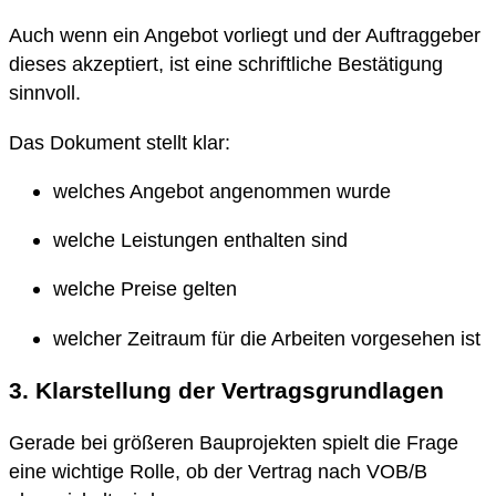
Auch wenn ein Angebot vorliegt und der Auftraggeber
dieses akzeptiert, ist eine schriftliche Bestätigung
sinnvoll.
Das Dokument stellt klar:
welches Angebot angenommen wurde
welche Leistungen enthalten sind
welche Preise gelten
welcher Zeitraum für die Arbeiten vorgesehen ist
3. Klarstellung der Vertragsgrundlagen
Gerade bei größeren Bauprojekten spielt die Frage
eine wichtige Rolle, ob der Vertrag nach VOB/B