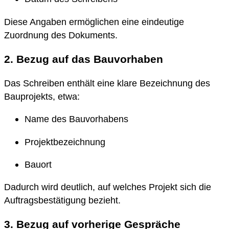
Diese Angaben ermöglichen eine eindeutige
Zuordnung des Dokuments.
2. Bezug auf das Bauvorhaben
Das Schreiben enthält eine klare Bezeichnung des
Bauprojekts, etwa:
Name des Bauvorhabens
Projektbezeichnung
Bauort
Dadurch wird deutlich, auf welches Projekt sich die
Auftragsbestätigung bezieht.
3. Bezug auf vorherige Gespräche