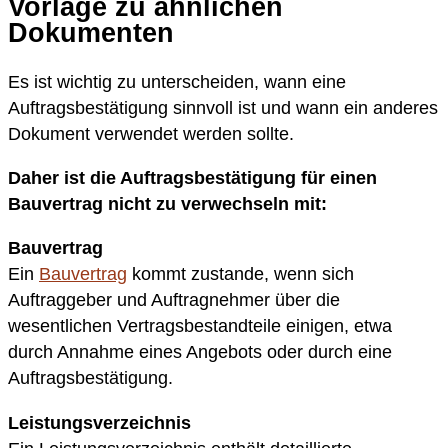
Vorlage zu ähnlichen
Dokumenten
Es ist wichtig zu unterscheiden, wann eine
Auftragsbestätigung sinnvoll ist und wann ein anderes
Dokument verwendet werden sollte.
Daher ist die Auftragsbestätigung für einen
Bauvertrag nicht zu verwechseln mit:
Bauvertrag
Ein
Bauvertrag
kommt zustande, wenn sich
Auftraggeber und Auftragnehmer über die
wesentlichen Vertragsbestandteile einigen, etwa
durch Annahme eines Angebots oder durch eine
Auftragsbestätigung.
Leistungsverzeichnis