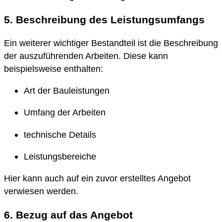
5. Beschreibung des Leistungsumfangs
Ein weiterer wichtiger Bestandteil ist die Beschreibung
der auszuführenden Arbeiten. Diese kann
beispielsweise enthalten:
Art der Bauleistungen
Umfang der Arbeiten
technische Details
Leistungsbereiche
Hier kann auch auf ein zuvor erstelltes Angebot
verwiesen werden.
6. Bezug auf das Angebot