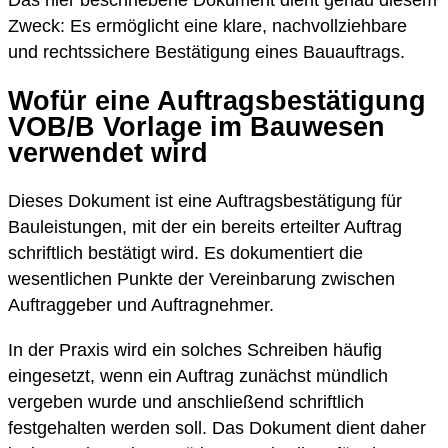
Zweck: Es ermöglicht eine klare, nachvollziehbare
und rechtssichere Bestätigung eines Bauauftrags.
Wofür eine Auftragsbestätigung
VOB/B Vorlage im Bauwesen
verwendet wird
Dieses Dokument ist eine Auftragsbestätigung für
Bauleistungen, mit der ein bereits erteilter Auftrag
schriftlich bestätigt wird. Es dokumentiert die
wesentlichen Punkte der Vereinbarung zwischen
Auftraggeber und Auftragnehmer.
In der Praxis wird ein solches Schreiben häufig
eingesetzt, wenn ein Auftrag zunächst mündlich
vergeben wurde und anschließend schriftlich
festgehalten werden soll. Das Dokument dient daher