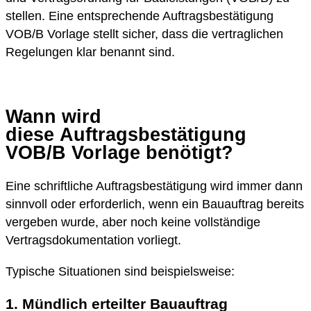
stellen. Eine entsprechende Auftragsbestätigung
VOB/B Vorlage stellt sicher, dass die vertraglichen
Regelungen klar benannt sind.
Wann wird
diese Auftragsbestätigung
VOB/B Vorlage benötigt?
Eine schriftliche Auftragsbestätigung wird immer dann
sinnvoll oder erforderlich, wenn ein Bauauftrag bereits
vergeben wurde, aber noch keine vollständige
Vertragsdokumentation vorliegt.
Typische Situationen sind beispielsweise:
1. Mündlich erteilter Bauauftrag