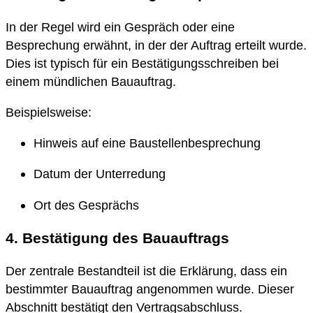
In der Regel wird ein Gespräch oder eine
Besprechung erwähnt, in der der Auftrag erteilt wurde.
Dies ist typisch für ein Bestätigungsschreiben bei
einem mündlichen Bauauftrag.
Beispielsweise:
Hinweis auf eine Baustellenbesprechung
Datum der Unterredung
Ort des Gesprächs
4. Bestätigung des Bauauftrags
Der zentrale Bestandteil ist die Erklärung, dass ein
bestimmter Bauauftrag angenommen wurde. Dieser
Abschnitt bestätigt den Vertragsabschluss.