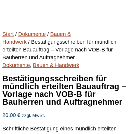
Start
/
Dokumente
/
Bauen &
Handwerk
/ Bestätigungsschreiben für mündlich
erteilten Bauauftrag – Vorlage nach VOB-B für
Bauherren und Auftragnehmer
Dokumente
,
Bauen & Handwerk
Bestätigungsschreiben für
mündlich erteilten Bauauftrag –
Vorlage nach VOB-B für
Bauherren und Auftragnehmer
20,00
€
zzgl. MwSt.
Schriftliche Bestätigung eines mündlich erteilten