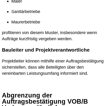
Maler
Sanitärbetriebe
Maurerbetriebe
profitieren von diesem Muster, insbesondere wenn
Aufträge kurzfristig vergeben werden.
Bauleiter und Projektverantwortliche
Projektleiter können mithilfe einer Auftragsbestätigung
sicherstellen, dass alle Beteiligten über den
vereinbarten Leistungsumfang informiert sind.
Abgrenzung der
Auftragsbestätigung VOB/B