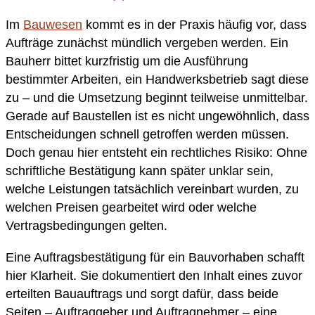
Im
Bauwesen
kommt es in der Praxis häufig vor, dass
Aufträge zunächst mündlich vergeben werden. Ein
Bauherr bittet kurzfristig um die Ausführung
bestimmter Arbeiten, ein Handwerksbetrieb sagt diese
zu – und die Umsetzung beginnt teilweise unmittelbar.
Gerade auf Baustellen ist es nicht ungewöhnlich, dass
Entscheidungen schnell getroffen werden müssen.
Doch genau hier entsteht ein rechtliches Risiko: Ohne
schriftliche Bestätigung kann später unklar sein,
welche Leistungen tatsächlich vereinbart wurden, zu
welchen Preisen gearbeitet wird oder welche
Vertragsbedingungen gelten.
Eine Auftragsbestätigung für ein Bauvorhaben schafft
hier Klarheit. Sie dokumentiert den Inhalt eines zuvor
erteilten Bauauftrags und sorgt dafür, dass beide
Seiten – Auftraggeber und Auftragnehmer – eine