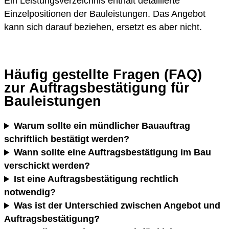
Ein Leistungsverzeichnis enthält detaillierte
Einzelpositionen der Bauleistungen. Das Angebot
kann sich darauf beziehen, ersetzt es aber nicht.
Häufig gestellte Fragen (FAQ)
zur Auftragsbestätigung für
Bauleistungen
Warum sollte ein mündlicher Bauauftrag
schriftlich bestätigt werden?
Wann sollte eine Auftragsbestätigung im Bau
verschickt werden?
Ist eine Auftragsbestätigung rechtlich
notwendig?
Was ist der Unterschied zwischen Angebot und
Auftragsbestätigung?