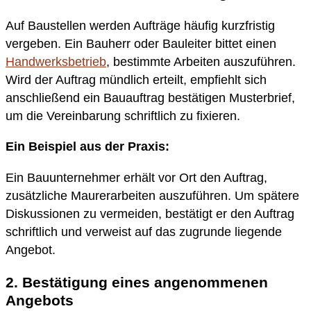
Auf Baustellen werden Aufträge häufig kurzfristig
vergeben. Ein Bauherr oder Bauleiter bittet einen
Handwerksbetrieb
, bestimmte Arbeiten auszuführen.
Wird der Auftrag mündlich erteilt, empfiehlt sich
anschließend ein Bauauftrag bestätigen Musterbrief,
um die Vereinbarung schriftlich zu fixieren.
Ein Beispiel aus der Praxis:
Ein Bauunternehmer erhält vor Ort den Auftrag,
zusätzliche Maurerarbeiten auszuführen. Um spätere
Diskussionen zu vermeiden, bestätigt er den Auftrag
schriftlich und verweist auf das zugrunde liegende
Angebot.
2. Bestätigung eines angenommenen
Angebots