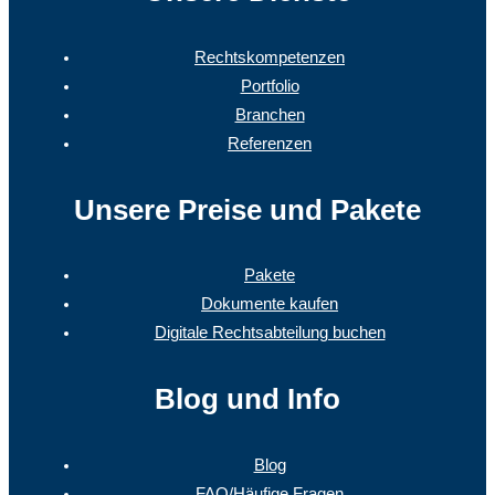
Rechtskompetenzen
Portfolio
Branchen
Referenzen
Unsere Preise und Pakete
Pakete
Dokumente kaufen
Digitale Rechtsabteilung buchen
Blog und Info
Blog
FAQ/Häufige Fragen