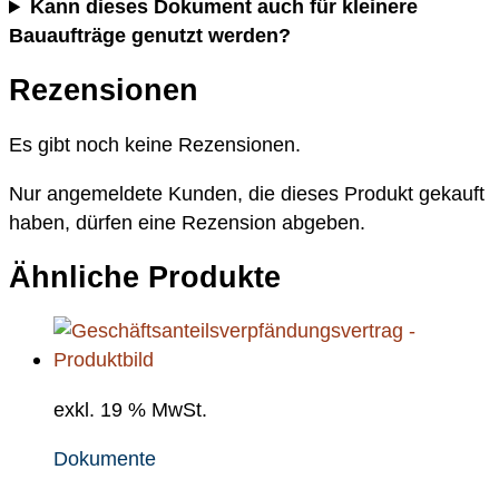
Kann dieses Dokument auch für kleinere
Bauaufträge genutzt werden?
Rezensionen
Es gibt noch keine Rezensionen.
Nur angemeldete Kunden, die dieses Produkt gekauft
haben, dürfen eine Rezension abgeben.
Ähnliche Produkte
exkl. 19 % MwSt.
Dokumente