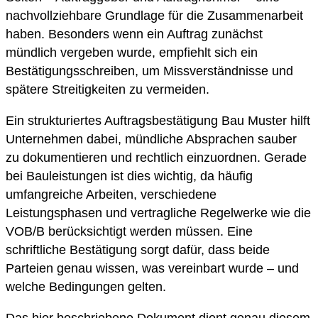
nachvollziehbare Grundlage für die Zusammenarbeit
haben. Besonders wenn ein Auftrag zunächst
mündlich vergeben wurde, empfiehlt sich ein
Bestätigungsschreiben, um Missverständnisse und
spätere Streitigkeiten zu vermeiden.
Ein strukturiertes Auftragsbestätigung Bau Muster hilft
Unternehmen dabei, mündliche Absprachen sauber
zu dokumentieren und rechtlich einzuordnen. Gerade
bei Bauleistungen ist dies wichtig, da häufig
umfangreiche Arbeiten, verschiedene
Leistungsphasen und vertragliche Regelwerke wie die
VOB/B berücksichtigt werden müssen. Eine
schriftliche Bestätigung sorgt dafür, dass beide
Parteien genau wissen, was vereinbart wurde – und
welche Bedingungen gelten.
Das hier beschriebene Dokument dient genau diesem