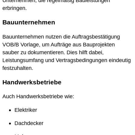
Unternehmen, die regelmäßig Bauleistungen
erbringen.
Bauunternehmen
Bauunternehmen nutzen die Auftragsbestätigung
VOB/B Vorlage, um Aufträge aus Bauprojekten
sauber zu dokumentieren. Dies hilft dabei,
Leistungsumfang und Vertragsbedingungen eindeutig
festzuhalten.
Handwerksbetriebe
Auch Handwerksbetriebe wie:
Elektriker
Dachdecker