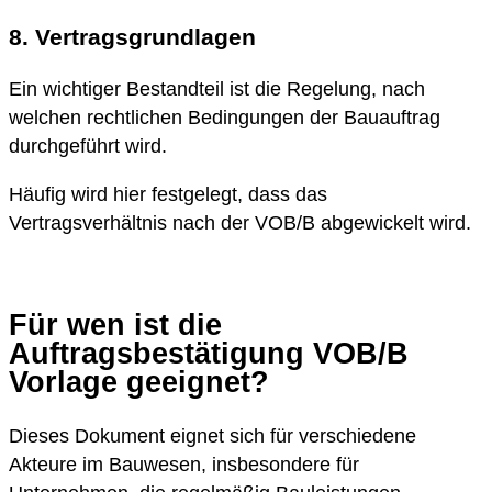
8. Vertragsgrundlagen
Ein wichtiger Bestandteil ist die Regelung, nach
welchen rechtlichen Bedingungen der Bauauftrag
durchgeführt wird.
Häufig wird hier festgelegt, dass das
Vertragsverhältnis nach der VOB/B abgewickelt wird.
Für wen ist die
Auftragsbestätigung VOB/B
Vorlage geeignet?
Dieses Dokument eignet sich für verschiedene
Akteure im Bauwesen, insbesondere für