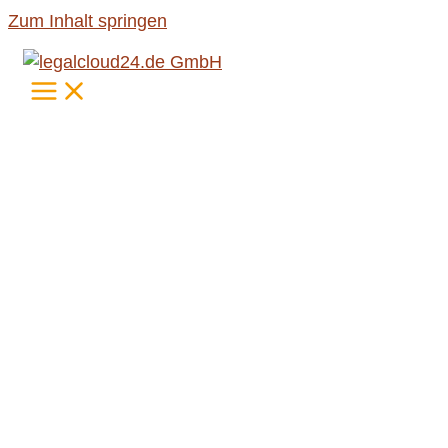
Zum Inhalt springen