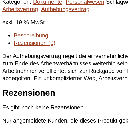
Kategorien:
Dokumente
,
Personalwesen
Schlagwö
Arbeitsvertrag
,
Aufhebungsvertrag
exkl. 19 % MwSt.
Beschreibung
Rezensionen (0)
Der Aufhebungsvertrag regelt die einvernehmlich
zum Ende des Arbeitsverhältnisses weiterhin sei
Arbeitnehmer verpflichtet sich zur Rückgabe von 
abgegolten. Ein unkomplizierter Weg, Arbeitsverh
Rezensionen
Es gibt noch keine Rezensionen.
Nur angemeldete Kunden, die dieses Produkt gek