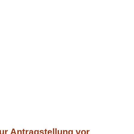
ur Antragstellung vor