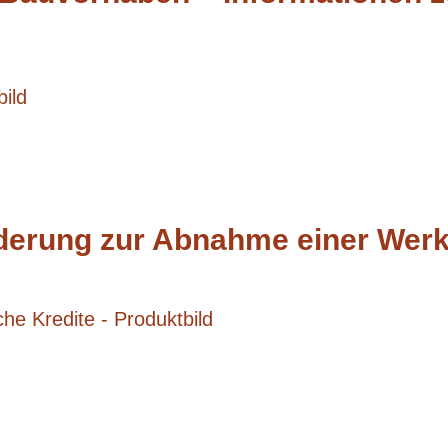
derung zur Abnahme einer Werk