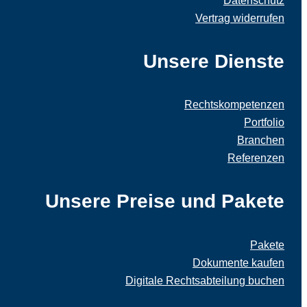
Datenschutz
Vertrag widerrufen
Unsere Dienste
Rechtskompetenzen
Portfolio
Branchen
Referenzen
Unsere Preise und Pakete
Pakete
Dokumente kaufen
Digitale Rechtsabteilung buchen