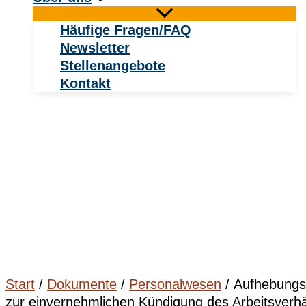
Häufige Fragen/FAQ
Newsletter
Stellenangebote
Kontakt
Start
/
Dokumente
/
Personalwesen
/ Aufhebungs
zur einvernehmlichen Kündigung des Arbeitsverhä