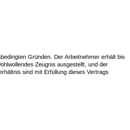
sbedingten Gründen. Der Arbeitnehmer erhält bis
ohlwollendes Zeugnis ausgestellt, und der
hältnis sind mit Erfüllung dieses Vertrags