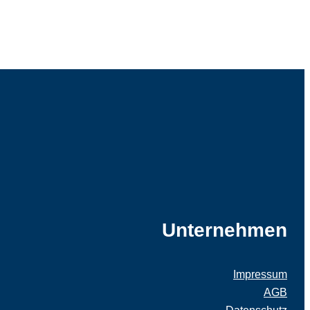
Unternehmen
Impressum
AGB