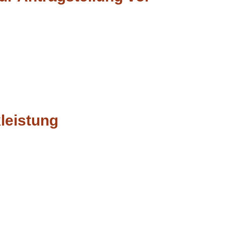
leistung