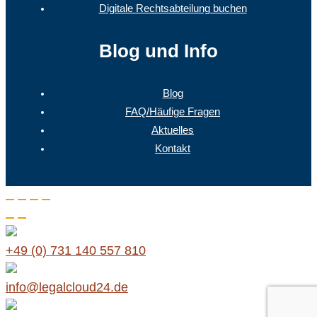
Digitale Rechtsabteilung buchen
Blog und Info
Blog
FAQ/Häufige Fragen
Aktuelles
Kontakt
+49 (0) 731 140 557 810
info@legalcloud24.de