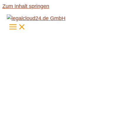
Zum Inhalt springen