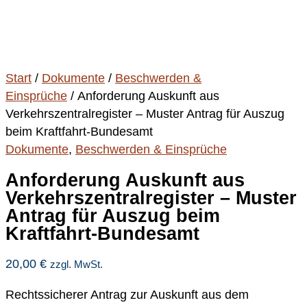
Start
/
Dokumente
/
Beschwerden &
Einsprüche
/ Anforderung Auskunft aus
Verkehrszentralregister – Muster Antrag für Auszug
beim Kraftfahrt-Bundesamt
Dokumente
,
Beschwerden & Einsprüche
Anforderung Auskunft aus
Verkehrszentralregister – Muster
Antrag für Auszug beim
Kraftfahrt-Bundesamt
20,00
€
zzgl. MwSt.
Rechtssicherer Antrag zur Auskunft aus dem