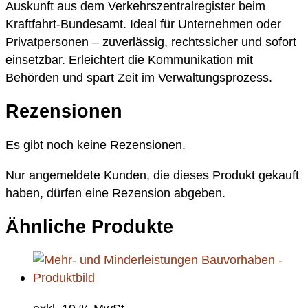
Auskunft aus dem Verkehrszentralregister beim
Kraftfahrt-Bundesamt. Ideal für Unternehmen oder
Privatpersonen – zuverlässig, rechtssicher und sofort
einsetzbar. Erleichtert die Kommunikation mit
Behörden und spart Zeit im Verwaltungsprozess.
Rezensionen
Es gibt noch keine Rezensionen.
Nur angemeldete Kunden, die dieses Produkt gekauft
haben, dürfen eine Rezension abgeben.
Ähnliche Produkte