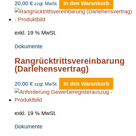
20,00
€
In den Warenkorb
zzgl. MwSt.
exkl. 19 % MwSt.
Dokumente
Rangrücktrittsvereinbarung
(Darlehensvertrag)
20,00
€
In den Warenkorb
zzgl. MwSt.
exkl. 19 % MwSt.
Dokumente