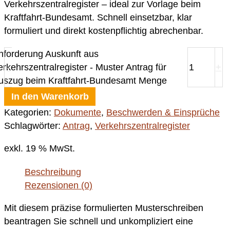
Verkehrszentralregister – ideal zur Vorlage beim
Kraftfahrt-Bundesamt. Schnell einsetzbar, klar
formuliert und direkt kostenpflichtig abrechenbar.
nforderung Auskunft aus
erkehrszentralregister - Muster Antrag für
-
+
uszug beim Kraftfahrt-Bundesamt Menge
In den Warenkorb
Kategorien:
Dokumente
,
Beschwerden & Einsprüche
Schlagwörter:
Antrag
,
Verkehrszentralregister
exkl. 19 % MwSt.
Beschreibung
Rezensionen (0)
Mit diesem präzise formulierten Musterschreiben
beantragen Sie schnell und unkompliziert eine