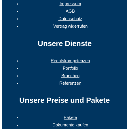
Impressum
AGB
Datenschutz
Vertrag widerrufen
Unsere Dienste
Rechtskompetenzen
Portfolio
Branchen
Referenzen
Unsere Preise und Pakete
Pakete
Dokumente kaufen