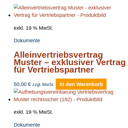
exkl. 19 % MwSt.
Dokumente
Alleinvertriebsvertrag
Muster – exklusiver Vertrag
für Vertriebspartner
50,00
€
In den Warenkorb
zzgl. MwSt.
exkl. 19 % MwSt.
Dokumente