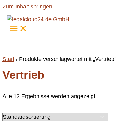
Zum Inhalt springen
Start
/ Produkte verschlagwortet mit „Vertrieb“
Vertrieb
Alle 12 Ergebnisse werden angezeigt