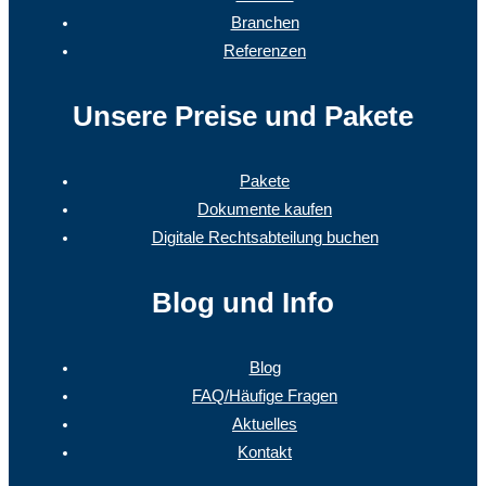
Branchen
Referenzen
Unsere Preise und Pakete
Pakete
Dokumente kaufen
Digitale Rechtsabteilung buchen
Blog und Info
Blog
FAQ/Häufige Fragen
Aktuelles
Kontakt