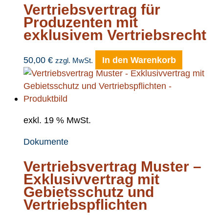
Vertriebsvertrag für
Produzenten mit
exklusivem Vertriebsrecht
50,00
€
In den Warenkorb
zzgl. MwSt.
exkl. 19 % MwSt.
Dokumente
Vertriebsvertrag Muster –
Exklusivvertrag mit
Gebietsschutz und
Vertriebspflichten