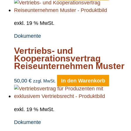
exkl. 19 % MwSt.
Dokumente
Vertriebs- und
Kooperationsvertrag
Reiseunternehmen Muster
50,00
€
In den Warenkorb
zzgl. MwSt.
exkl. 19 % MwSt.
Dokumente