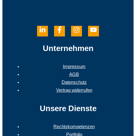
Unternehmen
Impressum
AGB
Datenschutz
Vertrag widerrufen
Unsere Dienste
Rechtskompetenzen
Portfolio