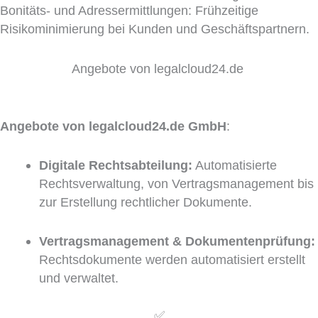
Bonitäts- und Adressermittlungen: Frühzeitige
Risikominimierung bei Kunden und Geschäftspartnern.
Angebote von legalcloud24.de
Angebote von legalcloud24.de GmbH
:
Digitale Rechtsabteilung:
Automatisierte
Rechtsverwaltung, von Vertragsmanagement bis
zur Erstellung rechtlicher Dokumente.
Vertragsmanagement & Dokumentenprüfung:
Rechtsdokumente werden automatisiert erstellt
und verwaltet.
✅