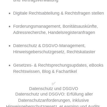
Digitale Rechtsabteilung & Rechtsfragen stellen
Forderungsmanagement, Bonitätsauskünfte,
Adressrecherche, Handelsregisteranfragen
Datenschutz & DSGVO-Management,
Hinweisgeberschutzgesetz, Rechtskataster
Gesetzes- & Rechtsprechungsupdates, eBooks
Rechtswissen, Blog & Fachartikel
✅
Datenschutz und DSGVO
Datenschutz und DSGVO: Erfüllung aller
Datenschutzanforderungen, inklusive
Hinweisgeberschutzgesetz, eLearning und Audits.