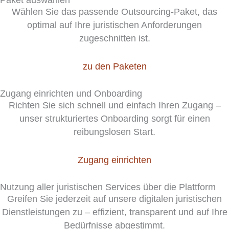
Wählen Sie das passende Outsourcing-Paket, das
optimal auf Ihre juristischen Anforderungen
zugeschnitten ist.
zu den Paketen
Zugang einrichten und Onboarding
Richten Sie sich schnell und einfach Ihren Zugang –
unser strukturiertes Onboarding sorgt für einen
reibungslosen Start.
Zugang einrichten
Nutzung aller juristischen Services über die Plattform
Greifen Sie jederzeit auf unsere digitalen juristischen
Dienstleistungen zu – effizient, transparent und auf Ihre
Bedürfnisse abgestimmt.