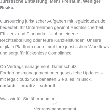
Juristische Entlastung. Mehr Freiraum. Weniger
Risiko.
Outsourcing juristischer Aufgaben mit legalcloud24.de
bedeutet: Ihr Unternehmen gewinnt Rechtssicherheit,
Effizienz und Planbarkeit – ohne eigene
Rechtsabteilung oder teure Kanzleistunden. Unsere
digitale Plattform übernimmt Ihre juristischen Workflows
und sorgt für lückenlose Compliance.
Ob Vertragsmanagement, Datenschutz,
Forderungsmanagement oder gesetzliche Updates –
mit legalcloud24.de behalten Sie alles im Blick.
einfach – intuitiv – schnell
Was wir für Sie übernehmen:
✅
Vertragsmanagement