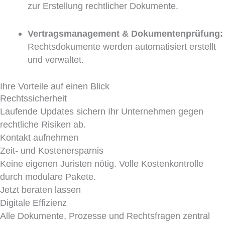
zur Erstellung rechtlicher Dokumente.
Vertragsmanagement & Dokumentenprüfung:
Rechtsdokumente werden automatisiert erstellt
und verwaltet.
Ihre Vorteile auf einen Blick
Rechtssicherheit
Laufende Updates sichern Ihr Unternehmen gegen
rechtliche Risiken ab.
Kontakt aufnehmen
Zeit- und Kostenersparnis
Keine eigenen Juristen nötig. Volle Kostenkontrolle
durch modulare Pakete.
Jetzt beraten lassen
Digitale Effizienz
Alle Dokumente, Prozesse und Rechtsfragen zentral