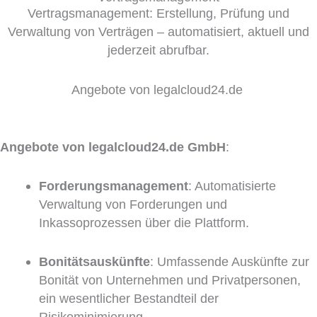
Vertragsmanagement: Erstellung, Prüfung und
Verwaltung von Verträgen – automatisiert, aktuell und
jederzeit abrufbar.
Angebote von legalcloud24.de
Angebote von legalcloud24.de GmbH
:
Forderungsmanagement
: Automatisierte
Verwaltung von Forderungen und
Inkassoprozessen über die Plattform.
Bonitätsauskünfte
: Umfassende Auskünfte zur
Bonität von Unternehmen und Privatpersonen,
ein wesentlicher Bestandteil der
Risikominimierung.