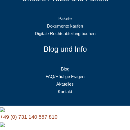
Pakete
Dokumente kaufen
Digitale Rechtsabteilung buchen
Blog und Info
Blog
FAQ/Häufige Fragen
Aktuelles
Kontakt
+49 (0) 731 140 557 810