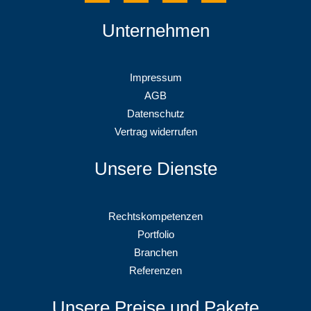
Unternehmen
Impressum
AGB
Datenschutz
Vertrag widerrufen
Unsere Dienste
Rechtskompetenzen
Portfolio
Branchen
Referenzen
Unsere Preise und Pakete