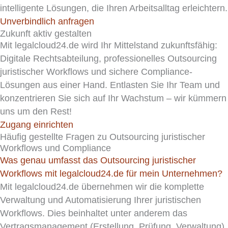
intelligente Lösungen, die Ihren Arbeitsalltag erleichtern.
Unverbindlich anfragen
Zukunft aktiv gestalten
Mit legalcloud24.de wird Ihr Mittelstand zukunftsfähig:
Digitale Rechtsabteilung, professionelles Outsourcing
juristischer Workflows und sichere Compliance-
Lösungen aus einer Hand. Entlasten Sie Ihr Team und
konzentrieren Sie sich auf Ihr Wachstum – wir kümmern
uns um den Rest!
Zugang einrichten
Häufig gestellte Fragen zu Outsourcing juristischer
Workflows und Compliance
Was genau umfasst das Outsourcing juristischer
Workflows mit legalcloud24.de für mein Unternehmen?
Mit legalcloud24.de übernehmen wir die komplette
Verwaltung und Automatisierung Ihrer juristischen
Workflows. Dies beinhaltet unter anderem das
Vertragsmanagement (Erstellung, Prüfung, Verwaltung),