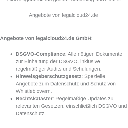
Angebote von legalcloud24.de
Angebote von legalcloud24.de GmbH
:
DSGVO-Compliance
: Alle nötigen Dokumente
zur Einhaltung der DSGVO, inklusive
regelmäßiger Audits und Schulungen.
Hinweisgeberschutzgesetz
: Spezielle
Angebote zum Datenschutz und Schutz von
Whistleblowern.
Rechtskataster
: Regelmäßige Updates zu
relevanten Gesetzen, einschließlich DSGVO und
Datenschutz.