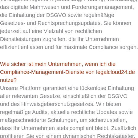
das digitale Mahnwesen und Forderungsmanagement,
die Einhaltung der DSGVO sowie regelmäßige
Gesetzes- und Rechtsprechungsupdates. Sie können
jederzeit auf eine Vielzahl von rechtlichen
Dienstleistungen zugreifen, die Ihr Unternehmen
effizient entlasten und für maximale Compliance sorgen.
Wie sicher ist mein Unternehmen, wenn ich die
Compliance-Management-Dienste von legalcloud24.de
nutze?
Unsere Plattform garantiert eine lückenlose Einhaltung
aller relevanten Gesetze, einschließlich der DSGVO
und des Hinweisgeberschutzgesetzes. Wir bieten
regelmäßige Audits, aktuelle rechtliche Updates sowie
maßgeschneiderte Schulungen, um sicherzustellen,
dass Ihr Unternehmen stets compliant bleibt. Zusätzlich
profitieren Sie von einem dynamischen Rechtskataster,