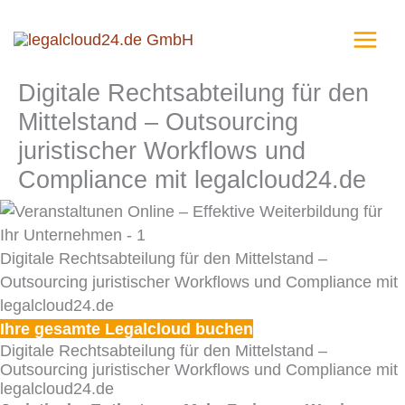
Zum
Inhalt
springen
Digitale Rechtsabteilung für den
Mittelstand – Outsourcing
juristischer Workflows und
Compliance mit legalcloud24.de
Digitale Rechtsabteilung für den Mittelstand –
Outsourcing juristischer Workflows und Compliance mit
legalcloud24.de
Ihre gesamte Legalcloud buchen
Digitale Rechtsabteilung für den Mittelstand –
Outsourcing juristischer Workflows und Compliance mit
legalcloud24.de