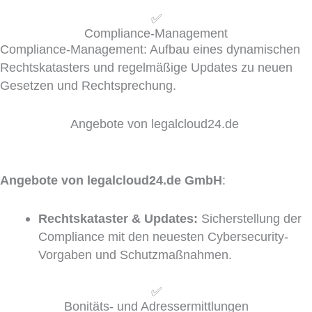
✅
Compliance-Management
Compliance-Management: Aufbau eines dynamischen
Rechtskatasters und regelmäßige Updates zu neuen
Gesetzen und Rechtsprechung.
Angebote von legalcloud24.de
Angebote von legalcloud24.de GmbH
:
Rechtskataster & Updates:
Sicherstellung der
Compliance mit den neuesten Cybersecurity-
Vorgaben und Schutzmaßnahmen.
✅
Bonitäts- und Adressermittlungen