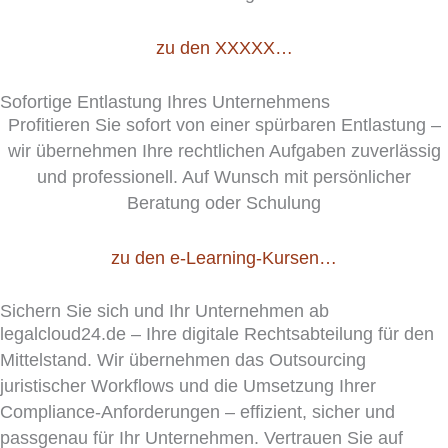
zu den XXXXX…
Sofortige Entlastung Ihres Unternehmens
Profitieren Sie sofort von einer spürbaren Entlastung –
wir übernehmen Ihre rechtlichen Aufgaben zuverlässig
und professionell. Auf Wunsch mit persönlicher
Beratung oder Schulung
zu den e-Learning-Kursen…
Sichern Sie sich und Ihr Unternehmen ab
legalcloud24.de – Ihre digitale Rechtsabteilung für den
Mittelstand. Wir übernehmen das Outsourcing
juristischer Workflows und die Umsetzung Ihrer
Compliance-Anforderungen – effizient, sicher und
passgenau für Ihr Unternehmen. Vertrauen Sie auf