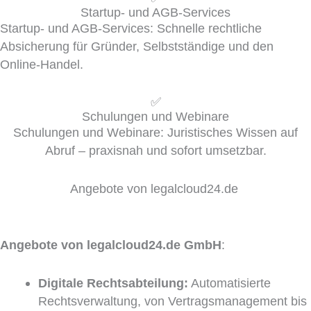
Startup- und AGB-Services
Startup- und AGB-Services: Schnelle rechtliche
Absicherung für Gründer, Selbstständige und den
Online-Handel.
✅
Schulungen und Webinare
Schulungen und Webinare: Juristisches Wissen auf
Abruf – praxisnah und sofort umsetzbar.
Angebote von legalcloud24.de
Angebote von legalcloud24.de GmbH
:
Digitale Rechtsabteilung:
Automatisierte
Rechtsverwaltung, von Vertragsmanagement bis