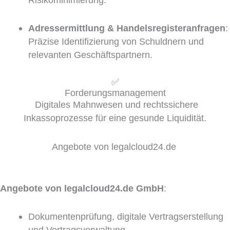
Adressermittlung & Handelsregisteranfragen
:
Präzise Identifizierung von Schuldnern und
relevanten Geschäftspartnern.
✅
Forderungsmanagement
Digitales Mahnwesen und rechtssichere
Inkassoprozesse für eine gesunde Liquidität.
Angebote von legalcloud24.de
Angebote von legalcloud24.de GmbH
:
Dokumentenprüfung, digitale Vertragserstellung
und Vertragsverwaltung